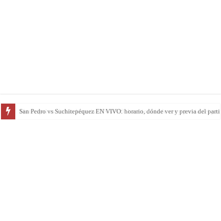
San Pedro vs Suchitepéquez EN VIVO: horario, dónde ver y previa del parti