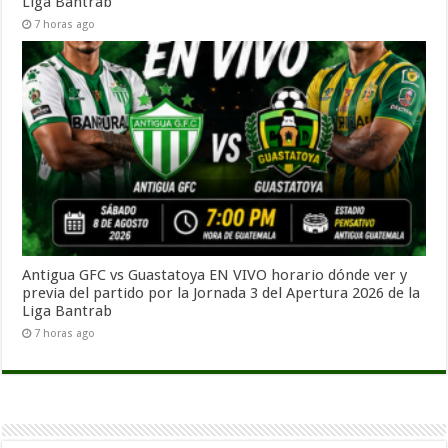
Liga Bantrab
7 horas ago
Antigua GFC vs Guastatoya EN VIVO horario dónde ver y
previa del partido por la Jornada 3 del Apertura 2026 de la
Liga Bantrab
7 horas ago