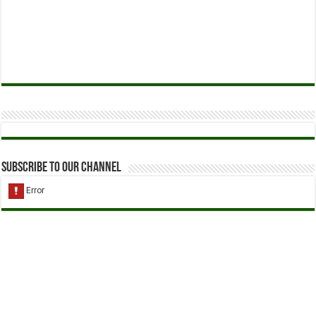
Subscribe to our Channel