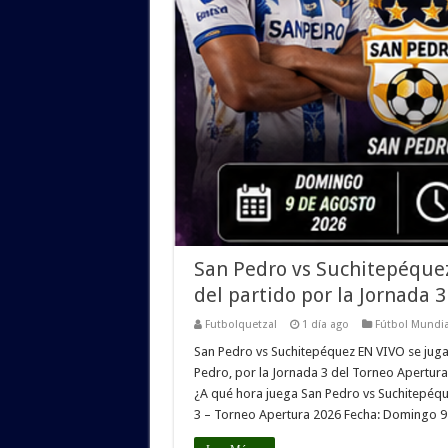
San Pedro vs Suchitepéquez
del partido por la Jornada 
Futbolquetzal
1 día ago
Fútbol Mundia
San Pedro vs Suchitepéquez EN VIVO se juga
Pedro, por la Jornada 3 del Torneo Aper
¿A qué hora juega San Pedro vs Suchitepéqu
3 – Torneo Apertura 2026 Fecha: Domingo 