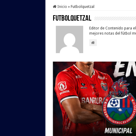
Inicio
»
Futbolquetzal
Futbolquetzal
Editor de Contenido para e
mejores notas del fútbol m