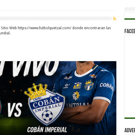
l Sitio Web https://www.futbolquetzal.com/ donde encontraran las
Face
undial.
Adve