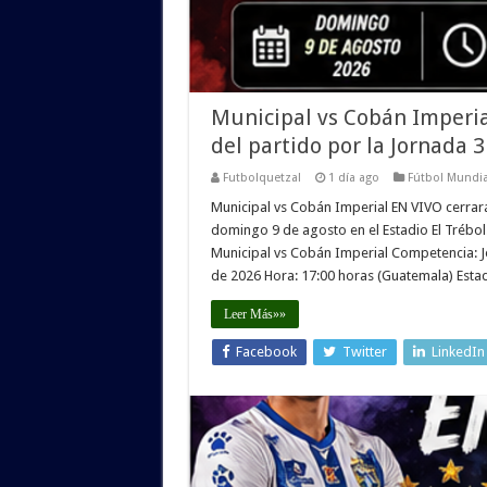
Municipal vs Cobán Imperial
del partido por la Jornada 
Futbolquetzal
1 día ago
Fútbol Mundia
Municipal vs Cobán Imperial EN VIVO cerrará
domingo 9 de agosto en el Estadio El Trébol
Municipal vs Cobán Imperial Competencia: 
de 2026 Hora: 17:00 horas (Guatemala) Esta
Leer Más»»
Facebook
Twitter
LinkedIn