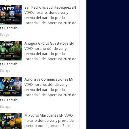
San Pedro vs Suchitepéquez EN
VIVO: horario, dónde ver y
previa del partido por la
Jornada 3 del Apertura 2026 de
iga Bantrab
día ago
Antigua GFC vs Guastatoya EN
VIVO horario dónde ver y
previa del partido por la
Jornada 3 del Apertura 2026 de
iga Bantrab
días ago
Aurora vs Comunicaciones EN
VIVO horario, dónde ver y
previa del partido por la
Jornada 3 del Apertura 2026 de
iga Bantrab
días ago
Mixco vs Marquense EN VIVO
horario dónde ver y previa del
partido por la Jornada 3 del