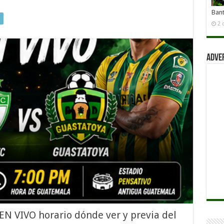
y
previa
Ban
del
partido
2 
por
la
Jornada
3
del
Adve
Apertura
2026
de
la
Liga
Bantrab
EN VIVO horario dónde ver y previa del