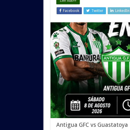
Leer Más»»
Facebook
Twitter
LinkedIn
Antigua GFC vs Guastatoya 