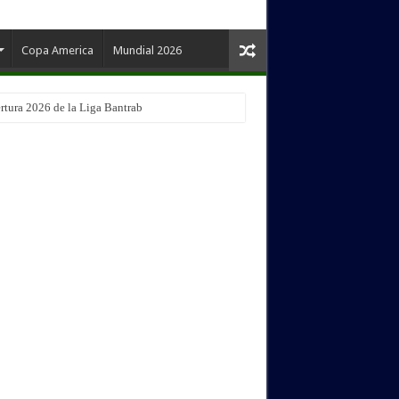
Copa America
Mundial 2026
rtura 2026 de la Liga Bantrab