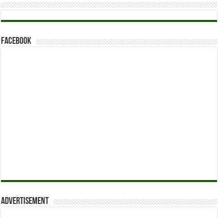
Facebook
Advertisement