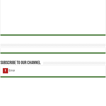
Subscribe to our Channel