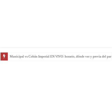
Municipal vs Cobán Imperial EN VIVO: horario, dónde ver y previa del part