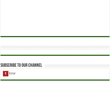
Subscribe to our Channel