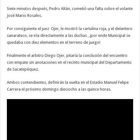
Siete minutos después, Pedro Altán, cometió una falta sobre el volante
José Mario Rosales.
Por consiguiente el juez Ojer, le mostró la cartulina roja, y el delantero
sanarateco, se iría directamente a las duchas , ¡por ende Municipal se
quedaba con diez elementos en el terreno de juego!
Finalmente el arbitro Diego Ojer, pitaría la conclusión del encuentro
con empate sin anotaciones en el recinto municipal del Departamento
de Sacatepéquez.
Ambos contendientes, definirán la vuelta en el Estadio Manuel Felipe
Carrera el próximo domingo dieciocho a las quince horas.