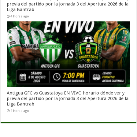
previa del partido por la Jornada 3 del Apertura 2026 de la
Liga Bantrab
4 horas ago
Antigua GFC vs Guastatoya EN VIVO horario dónde ver y
previa del partido por la Jornada 3 del Apertura 2026 de la
Liga Bantrab
4 horas ago