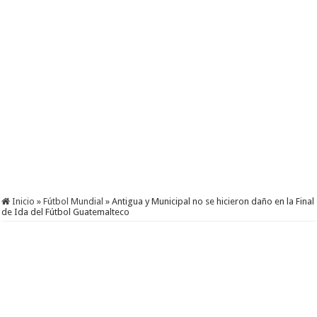
Inicio
»
Fútbol Mundial
»
Antigua y Municipal no se hicieron daño en la Final
de Ida del Fútbol Guatemalteco