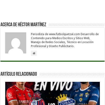
Acerca de Héctor Martínez
Periodista de www.futbolquetzal.com Desarrollo de
Contenido para Medios Escritos y Sitios Web,
Manejo de Redes Sociales, Técnico en Locución
Profesional y Diseño Publicitario.
Artículo Relacionado