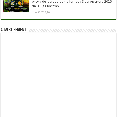
previa del partido por la Jornada 3 del Apertura 2026
de la Liga Bantrab
4 horas ago
Advertisement