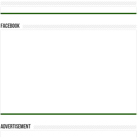
Facebook
Advertisement