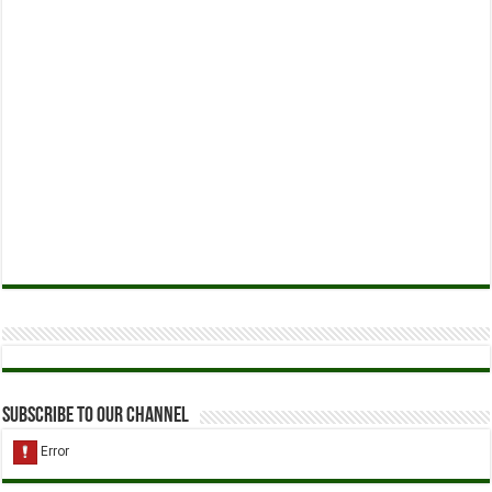
Subscribe to our Channel