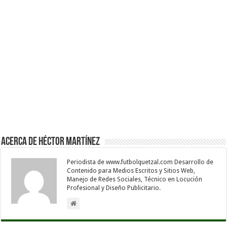
Acerca de Héctor Martínez
Periodista de www.futbolquetzal.com Desarrollo de
Contenido para Medios Escritos y Sitios Web,
Manejo de Redes Sociales, Técnico en Locución
Profesional y Diseño Publicitario.