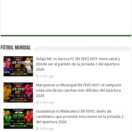
Fútbol Mundial
Xelajú MC vs Aurora FC EN VIVO HOY: Hora canal y
dónde ver el partido de la Jornada 2 del Apertura
2026
6 días ago
Marquense vs Municipal EN VIVO HOY: el campeón
visita una de las canchas más difíciles del Apertura
2026
6 días ago
Guastatoya vs Malacateco EN VIVO: duelo de
candidatos que promete emociones en la Jornada 2
del Apertura 2026
6 días ago