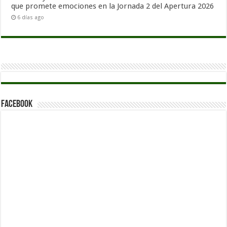
que promete emociones en la Jornada 2 del Apertura 2026
6 días ago
Facebook