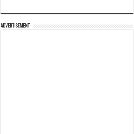
Advertisement