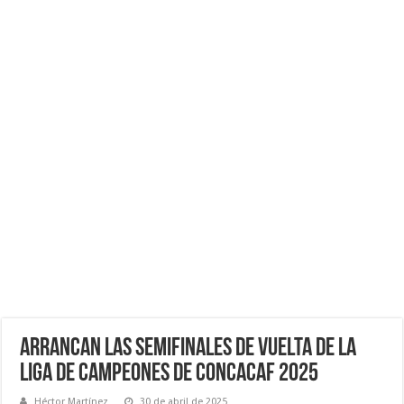
Arrancan Las Semifinales de Vuelta de la
Liga de Campeones de CONCACAF 2025
Héctor Martínez
30 de abril de 2025