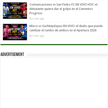
Comunicaciones vs San Pedro FC EN VIVO HOY: el
debutante quiere dar el golpe en el Cementos
Progreso
6 días ago
Mixco vs Suchitepéquez EN VIVO: el duelo que puede
cambiar el rumbo de ambos en el Apertura 2026
6 días ago
Advertisement