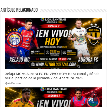
Artículo Relacionado
Xelajú MC vs Aurora FC EN VIVO HOY: Hora canal y dónde
ver el partido de la Jornada 2 del Apertura 2026
6 días ago