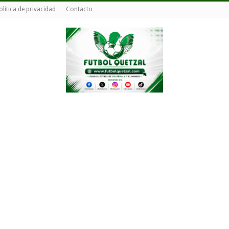
olítica de privacidad
Contacto