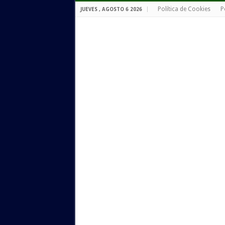
Política de Cookies
P
JUEVES , AGOSTO 6 2026