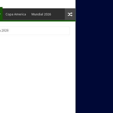
Copa America
Mundial 2026
pertura 2026