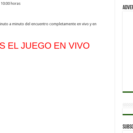
 10:00 horas
Adve
inuto a minuto del encuentro completamente en vivo y en
 EL JUEGO EN VIVO
Subsc