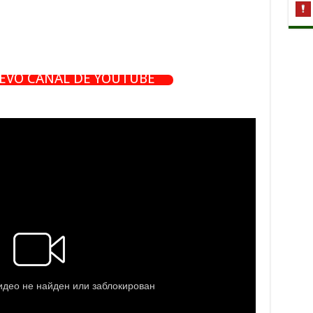
UEVO CANAL DE YOUTUBE