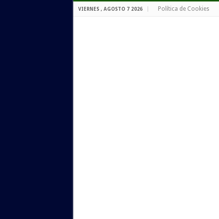
Política de Cookies
VIERNES , AGOSTO 7 2026