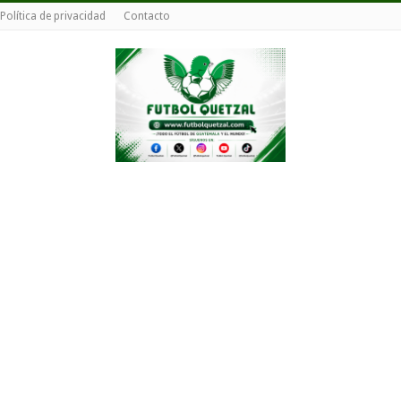
Política de privacidad
Contacto