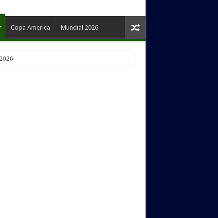
Copa America
Mundial 2026
 2026