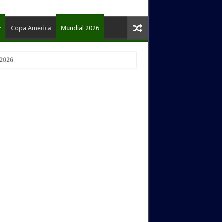
Copa America
Mundial 2026
 2026