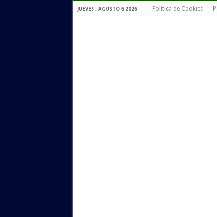
Política de Cookies
P
JUEVES , AGOSTO 6 2026