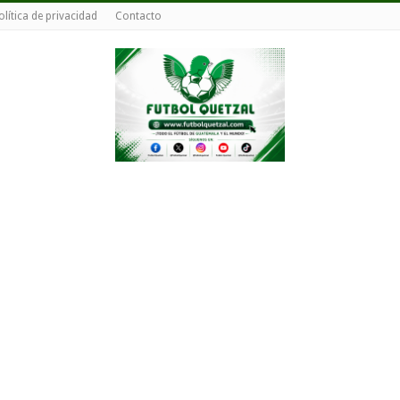
olítica de privacidad
Contacto