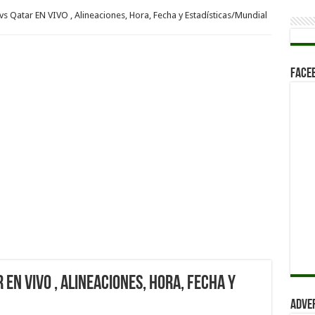
s Qatar EN VIVO , Alineaciones, Hora, Fecha y Estadísticas/Mundial
Face
EN VIVO , Alineaciones, Hora, Fecha y
Adve