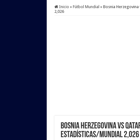
Inicio
»
Fútbol Mundial
»
Bosnia Herzegovina v
2,026
Bosnia Herzegovina vs Qatar 
Estadísticas/Mundial 2,026