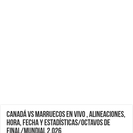
Canadá vs Marruecos EN VIVO , Alineaciones,
Hora, Fecha y Estadísticas/Octavos de
Final/Mundial 2,026