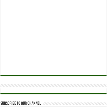
Subscribe to our Channel