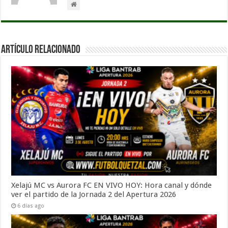
Artículo Relacionado
Xelajú MC vs Aurora FC EN VIVO HOY: Hora canal y dónde
ver el partido de la Jornada 2 del Apertura 2026
6 días ago