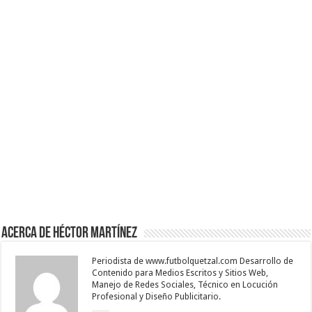
Acerca de Héctor Martínez
Periodista de www.futbolquetzal.com Desarrollo de
Contenido para Medios Escritos y Sitios Web,
Manejo de Redes Sociales, Técnico en Locución
Profesional y Diseño Publicitario.