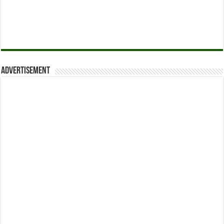
Advertisement