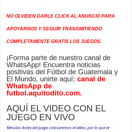
NO OLVIDEN DARLE CLICK AL ANUNCIO PARA
APOYARNOS Y SEGUIR TRANSMITIENDO
COMPLETAMENTE GRATIS LOS JUEGOS.
¡Forma parte de nuestro canal de
WhatsApp! Encuentra noticias
positivas del Fútbol de Guatemala y
El Mundo, unirte aquí:
canal de
WhatsApp de
futbol.aquitodito.com
.
AQUÍ EL VIDEO CON EL
JUEGO EN VIVO
Minutos Antes del juego colocaremos el vídeo, por lo que te