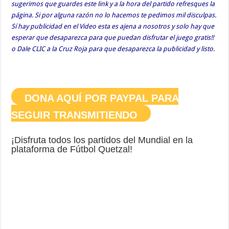
sugerimos que guardes este link y a la hora del partido refresques la
página. Si por alguna razón no lo hacemos te pedimos mil disculpas.
Sí hay publicidad en el Video esta es ajena a nosotros y solo hay que
esperar que desaparezca para que puedan disfrutar el juego gratis!!
o Dale CLIC a la Cruz Roja para que desaparezca la publicidad y listo.
DONA AQUÍ POR PAYPAL PARA
SEGUIR TRANSMITIENDO
¡Disfruta todos los partidos del Mundial en la
plataforma de Fútbol Quetzal!