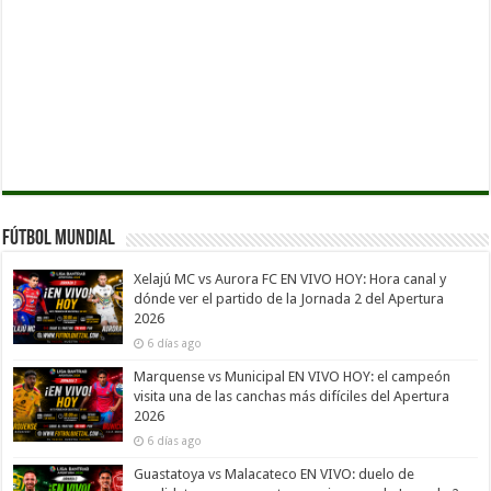
Fútbol Mundial
Xelajú MC vs Aurora FC EN VIVO HOY: Hora canal y
dónde ver el partido de la Jornada 2 del Apertura
2026
6 días ago
Marquense vs Municipal EN VIVO HOY: el campeón
visita una de las canchas más difíciles del Apertura
2026
6 días ago
Guastatoya vs Malacateco EN VIVO: duelo de