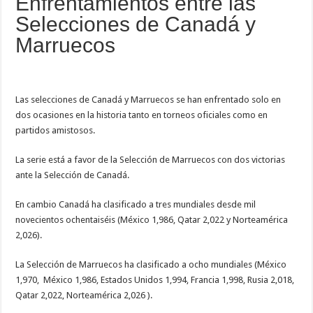
Enfrentamientos entre las
Selecciones de Canadá y
Marruecos
Las selecciones de Canadá y Marruecos se han enfrentado solo en
dos ocasiones en la historia tanto en torneos oficiales como en
partidos amistosos.
La serie está a favor de la Selección de Marruecos con dos victorias
ante la Selección de Canadá.
En cambio Canadá ha clasificado a tres mundiales desde mil
novecientos ochentaiséis (México 1,986, Qatar 2,022 y Norteamérica
2,026).
La Selección de Marruecos ha clasificado a ocho mundiales (México
1,970, México 1,986, Estados Unidos 1,994, Francia 1,998, Rusia 2,018,
Qatar 2,022, Norteamérica 2,026 ).