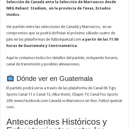
Selección de Canadá ante la Selección de Marruecos desde
NRG Reliant
Stadium, en la provincia de Texas, Estados
Unidos.
Ver partido entre las selecciones de Canadá y Marruecos, en un
compromiso que se podrá disfrutar el próximo sábado cuatro de
julio en las plataformas de futbolquetzal.com
a partir de las 11:00
horas de Guatemala y Centroamérica
.
Aquí te contamos todos los detalles del partido, incluyendo horario,
canal de transmisión y posibles alineaciones.
Dónde ver en Guatemala
El partido podrá verse a través de las plataforma de Canal 06 Tigo
Sports Canal 11 o Canal 13, Alba Visión, Chapin TV, Canal Fox Sports
209, www.Facebook.com Canadá vs Marruecos en Vivo. Futbol quetzal
com.
Antecedentes Históricos y