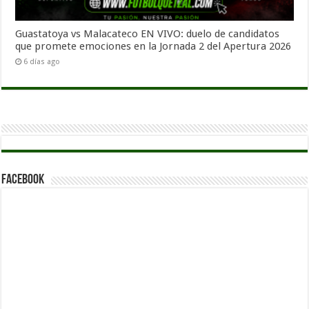
Guastatoya vs Malacateco EN VIVO: duelo de candidatos
que promete emociones en la Jornada 2 del Apertura 2026
6 días ago
Facebook