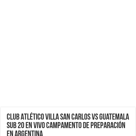
Club Atlético Villa San Carlos vs Guatemala
Sub 20 EN VIVO Campamento de Preparación
en Argentina