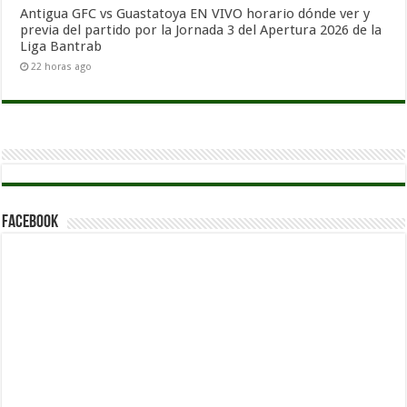
Antigua GFC vs Guastatoya EN VIVO horario dónde ver y
previa del partido por la Jornada 3 del Apertura 2026 de la
Liga Bantrab
22 horas ago
Facebook