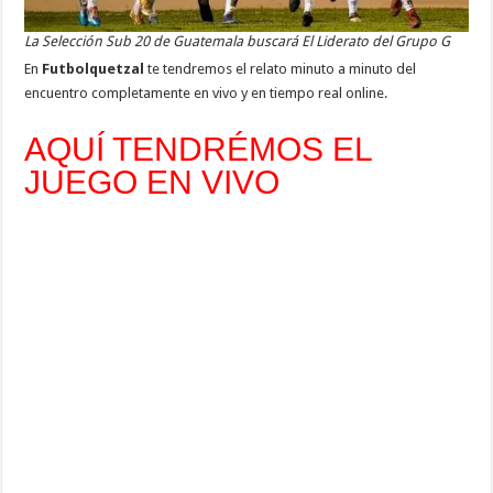
La Selección Sub 20 de Guatemala buscará El Liderato del Grupo G
En
Futbolquetzal
te tendremos el relato minuto a minuto del
encuentro completamente en vivo y en tiempo real online.
AQUÍ TENDRÉMOS EL
JUEGO EN VIVO