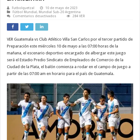
Futbolquetzal
10 de mayo de 2023
Fútbol Mundial
,
Mundial Sub-20 Argentina
en
Comentarios desactivados
284 VER
Club
Atlético
Villa
San
Carlos
VER Guatemala vs Club Atlético Villa San Carlos por el tercer partido de
vs
Guatemala
Preparación este miércoles 10 de mayo a las 07:00 horas de la
Sub
20
mañana, el escenario deportivo encargado de albergar este juego
EN
será el Estadio Predio Sindicato de Empleados de Comercio de la
VIVO
Campamento
Ciudad de la Plata, el balón comienza a rodar en el campo de juego a
de
Preparación
partir de las 07:00 am en horario para el país de Guatemala.
en
Argentina