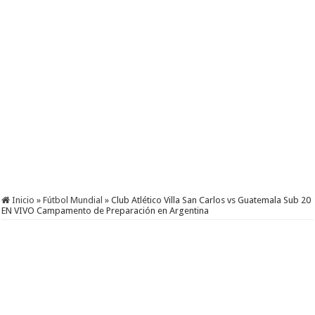
Inicio
»
Fútbol Mundial
»
Club Atlético Villa San Carlos vs Guatemala Sub 20
EN VIVO Campamento de Preparación en Argentina