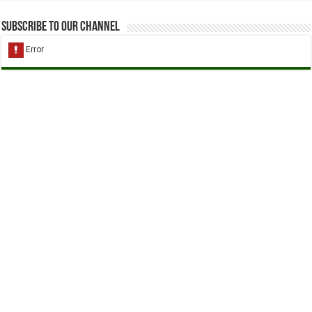
Subscribe to our Channel