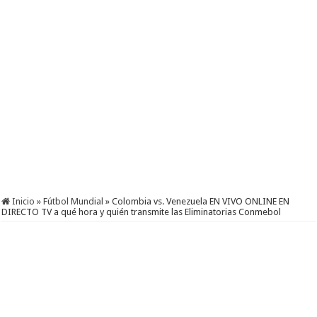
Inicio
»
Fútbol Mundial
»
Colombia vs. Venezuela EN VIVO ONLINE EN
DIRECTO TV a qué hora y quién transmite las Eliminatorias Conmebol