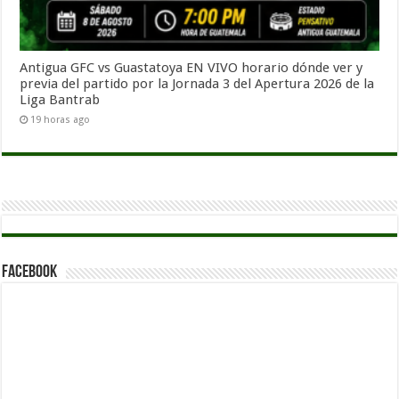
Antigua GFC vs Guastatoya EN VIVO horario dónde ver y
previa del partido por la Jornada 3 del Apertura 2026 de la
Liga Bantrab
19 horas ago
Facebook