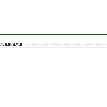
Advertisement