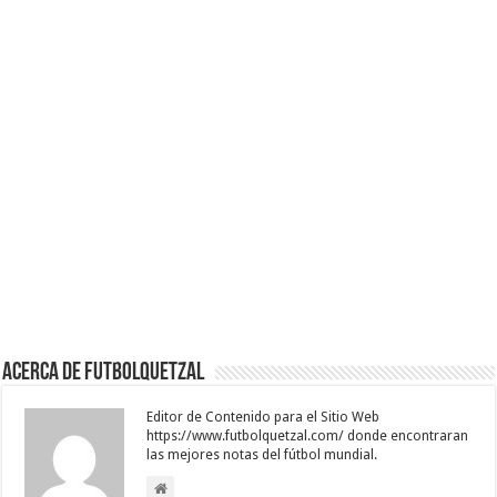
Acerca de Futbolquetzal
Editor de Contenido para el Sitio Web
https://www.futbolquetzal.com/ donde encontraran
las mejores notas del fútbol mundial.