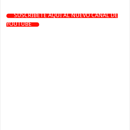
SUSCRÍBETE AQUÍ AL NUEVO CANAL DE
YOUTUBE