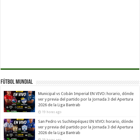
Fútbol Mundial
Municipal vs Cobán Imperial EN VIVO: horario, dónde
ver y previa del partido por la Jornada 3 del Apertura
2026 de la Liga Bantrab
19 horas ago
San Pedro vs Suchitepéquez EN VIVO: horario, dónde
ver y previa del partido por la Jornada 3 del Apertura
2026 de la Liga Bantrab
19 horas ago