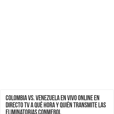
Colombia vs. Venezuela EN VIVO ONLINE EN
DIRECTO TV a qué hora y quién transmite las
Eliminatorias Conmebol