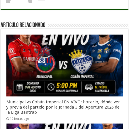
Artículo Relacionado
Municipal vs Cobán Imperial EN VIVO: horario, dónde ver
y previa del partido por la Jornada 3 del Apertura 2026 de
la Liga Bantrab
19 horas ago