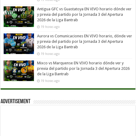
Antigua GFC vs Guastatoya EN VIVO horario dónde ver
y previa del partido por la Jornada 3 del Apertura
2026 de la Liga Bantrab
19 horas ago
Aurora vs Comunicaciones EN VIVO horario, dónde ver
y previa del partido por la Jornada 3 del Apertura
2026 de la Liga Bantrab
19 horas ago
Mixco vs Marquense EN VIVO horario dónde ver y
previa del partido por la Jornada 3 del Apertura 2026
de la Liga Bantrab
19 horas ago
Advertisement