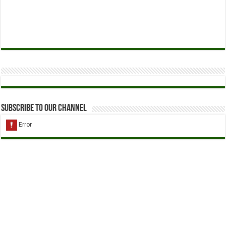
Subscribe to our Channel