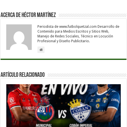
Acerca de Héctor Martínez
Periodista de www.futbolquetzal.com Desarrollo de
Contenido para Medios Escritos y Sitios Web,
Manejo de Redes Sociales, Técnico en Locución
Profesional y Diseño Publicitario.
Artículo Relacionado