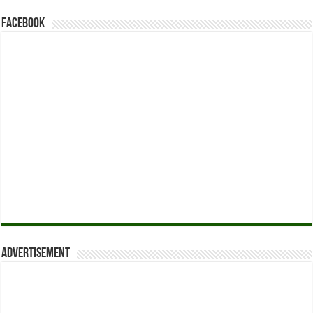
Facebook
Advertisement