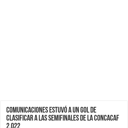
Comunicaciones estuvó a Un Gol de
clasificar a Las Semifinales de la CONCACAF
2,022