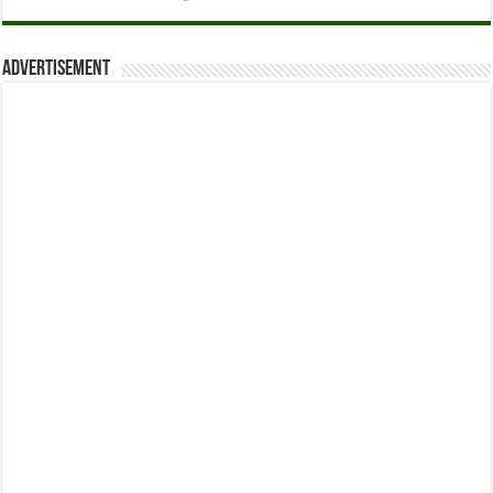
Advertisement