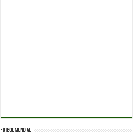
Fútbol Mundial