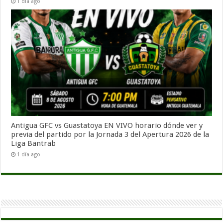
1 día ago
Antigua GFC vs Guastatoya EN VIVO horario dónde ver y
previa del partido por la Jornada 3 del Apertura 2026 de la
Liga Bantrab
1 día ago