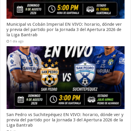
Municipal vs Cobán Imperial EN VIVO: horario, dónde ver
y previa del partido por la Jornada 3 del Apertura 2026 de
la Liga Bantrab
1 día ago
San Pedro vs Suchitepéquez EN VIVO: horario, dónde ver y
previa del partido por la Jornada 3 del Apertura 2026 de la
Liga Bantrab