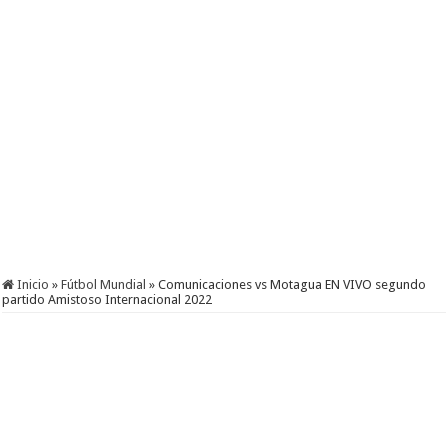
Inicio
»
Fútbol Mundial
»
Comunicaciones vs Motagua EN VIVO segundo
partido Amistoso Internacional 2022