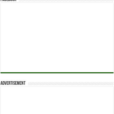
Advertisement