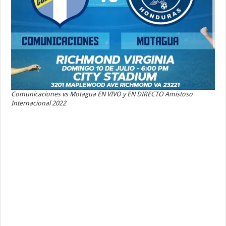
Comunicaciones vs Motagua EN VIVO y EN DIRECTO Amistoso
Internacional 2022