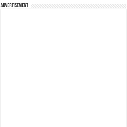
Advertisement