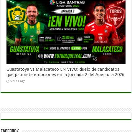
Guastatoya vs Malacateco EN VIVO: duelo de candidatos
que promete emociones en la Jornada 2 del Apertura 2026
5 días ago
Facebook