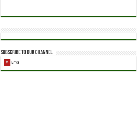
Subscribe to our Channel