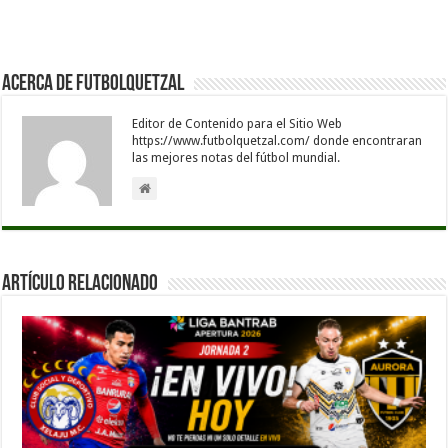
Acerca de Futbolquetzal
Editor de Contenido para el Sitio Web
https://www.futbolquetzal.com/ donde encontraran
las mejores notas del fútbol mundial.
Artículo Relacionado