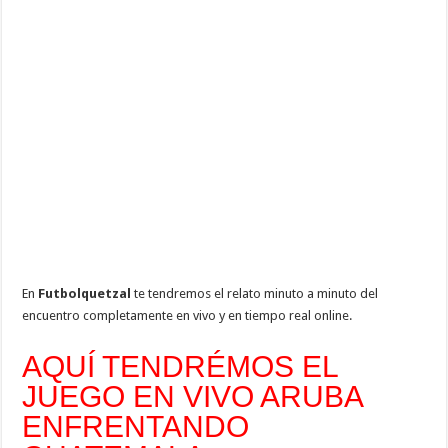
En
Futbolquetzal
te tendremos el relato minuto a minuto del
encuentro completamente en vivo y en tiempo real online.
AQUÍ TENDRÉMOS EL
JUEGO EN VIVO ARUBA
ENFRENTANDO