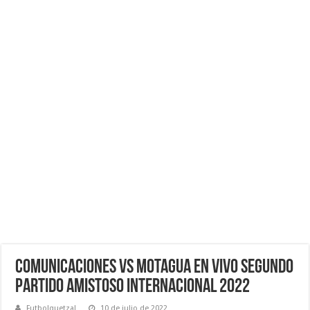
Comunicaciones vs Motagua EN VIVO segundo
partido Amistoso Internacional 2022
Futbolquetzal
10 de julio de 2022