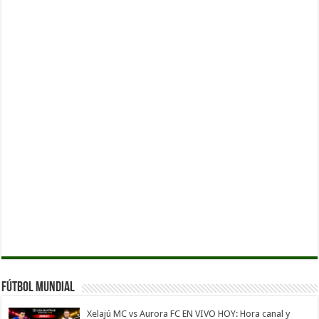
Fútbol Mundial
Xelajú MC vs Aurora FC EN VIVO HOY: Hora canal y