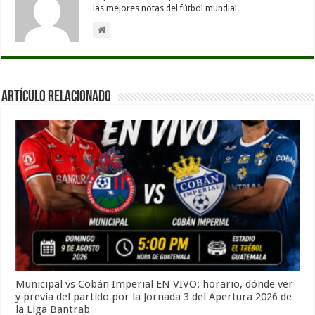
las mejores notas del fútbol mundial.
Artículo Relacionado
Municipal vs Cobán Imperial EN VIVO: horario, dónde ver
y previa del partido por la Jornada 3 del Apertura 2026 de
la Liga Bantrab