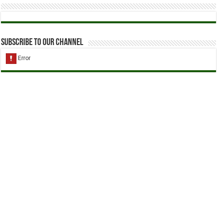
Subscribe to our Channel