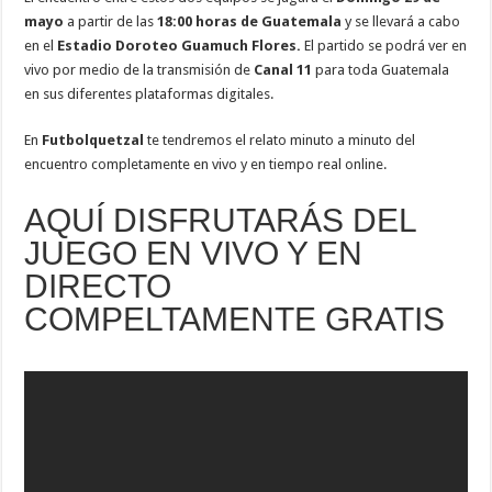
mayo
a partir de las
18:00 horas de Guatemala
y se llevará a cabo
en el
Estadio Doroteo Guamuch Flores.
El partido se podrá ver en
vivo por medio de la transmisión de
Canal 11
para toda Guatemala
en sus diferentes plataformas digitales.
En
Futbolquetzal
te tendremos el relato minuto a minuto del
encuentro completamente en vivo y en tiempo real online.
AQUÍ DISFRUTARÁS DEL
JUEGO EN VIVO Y EN
DIRECTO
COMPELTAMENTE GRATIS