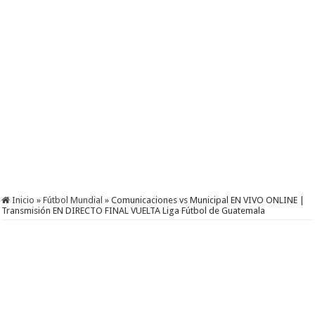
Inicio
»
Fútbol Mundial
»
Comunicaciones vs Municipal EN VIVO ONLINE |
Transmisión EN DIRECTO FINAL VUELTA Liga Fútbol de Guatemala