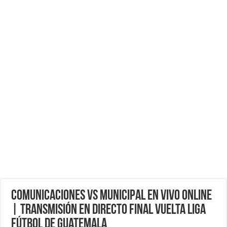
Comunicaciones vs Municipal EN VIVO ONLINE
| Transmisión EN DIRECTO FINAL VUELTA Liga
Fútbol de Guatemala