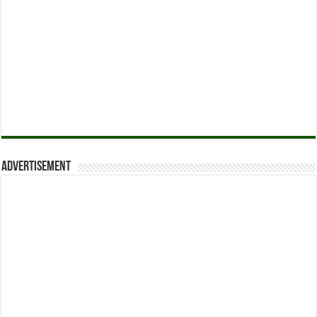
Advertisement