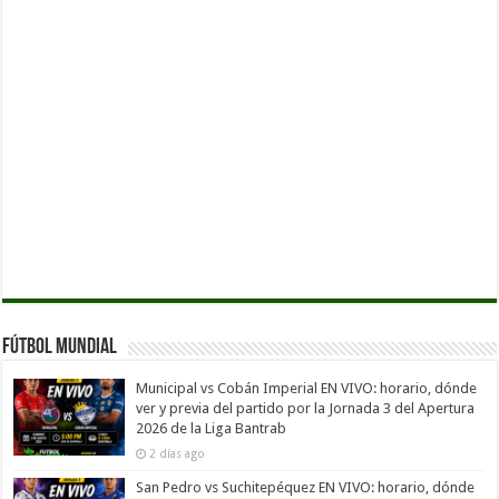
Fútbol Mundial
Municipal vs Cobán Imperial EN VIVO: horario, dónde
ver y previa del partido por la Jornada 3 del Apertura
2026 de la Liga Bantrab
2 días ago
San Pedro vs Suchitepéquez EN VIVO: horario, dónde