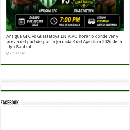
Antigua GFC vs Guastatoya EN VIVO horario dónde ver y
previa del partido por la Jornada 3 del Apertura 2026 de la
Liga Bantrab
2 días ago
Facebook