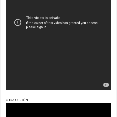
OTRA OPCIÓN