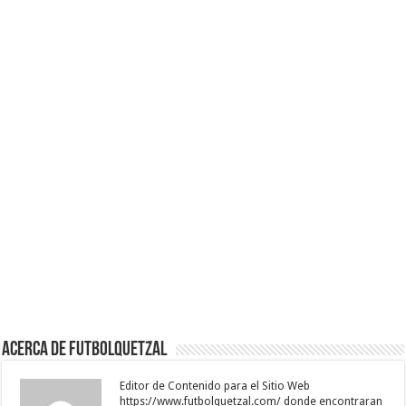
Acerca de Futbolquetzal
Editor de Contenido para el Sitio Web
https://www.futbolquetzal.com/ donde encontraran