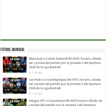
Fútbol Mundial
Municipal vs Cobán Imperial EN VIVO: horario, dónde
ver y previa del partido por la Jornada 3 del Apertura
2026 de la Liga Bantrab
1 día ago
San Pedro vs Suchitepéquez EN VIVO: horario, dónde
ver y previa del partido por la Jornada 3 del Apertura
2026 de la Liga Bantrab
1 día ago
Antigua GFC vs Guastatoya EN VIVO horario dónde ver
y previa del partido por la Jornada 3 del Apertura