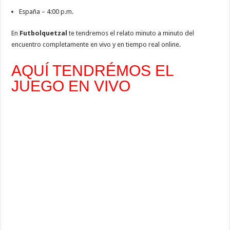
España – 4:00 p.m.
En
Futbolquetzal
te tendremos el relato minuto a minuto del
encuentro completamente en vivo y en tiempo real online.
AQUÍ TENDRÉMOS EL
JUEGO EN VIVO