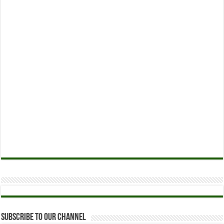
Subscribe to our Channel