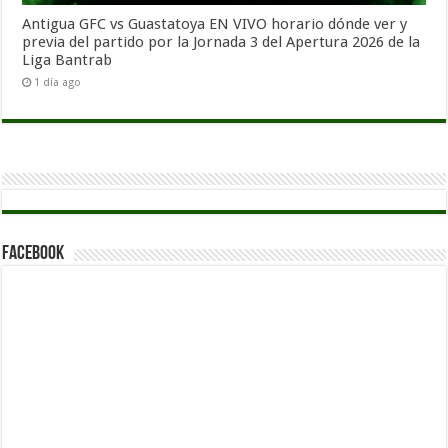
Antigua GFC vs Guastatoya EN VIVO horario dónde ver y
previa del partido por la Jornada 3 del Apertura 2026 de la
Liga Bantrab
1 día ago
Facebook