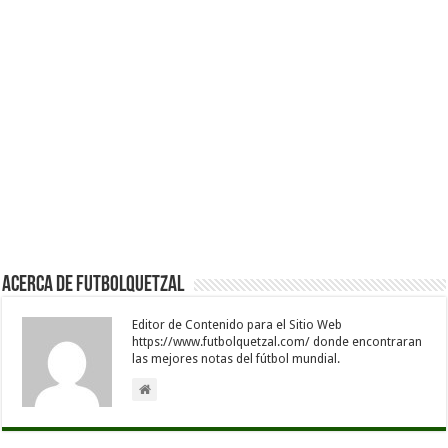
Acerca de Futbolquetzal
Editor de Contenido para el Sitio Web
https://www.futbolquetzal.com/ donde encontraran
las mejores notas del fútbol mundial.