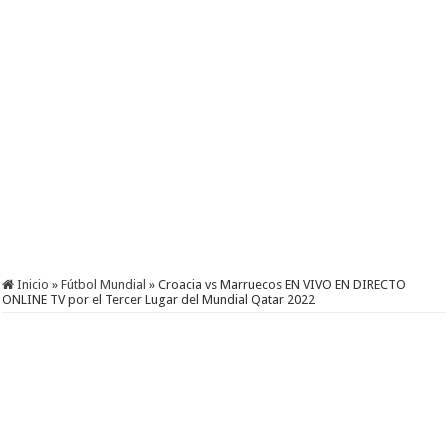
Inicio
»
Fútbol Mundial
»
Croacia vs Marruecos EN VIVO EN DIRECTO
ONLINE TV por el Tercer Lugar del Mundial Qatar 2022