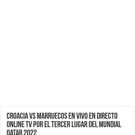
Croacia vs Marruecos EN VIVO EN DIRECTO
ONLINE TV por el Tercer Lugar del Mundial
Qatar 2022