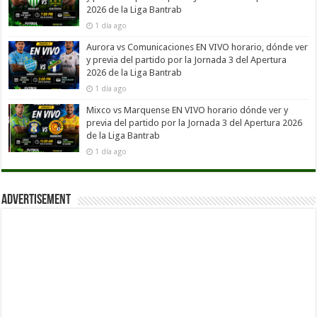
2026 de la Liga Bantrab
1 día ago
Aurora vs Comunicaciones EN VIVO horario, dónde ver
y previa del partido por la Jornada 3 del Apertura
2026 de la Liga Bantrab
1 día ago
Mixco vs Marquense EN VIVO horario dónde ver y
previa del partido por la Jornada 3 del Apertura 2026
de la Liga Bantrab
1 día ago
Advertisement