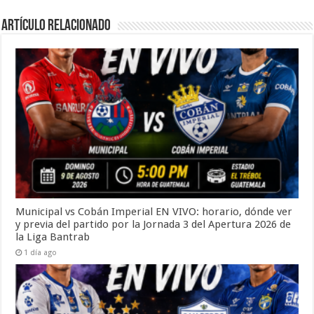
Artículo Relacionado
Municipal vs Cobán Imperial EN VIVO: horario, dónde ver
y previa del partido por la Jornada 3 del Apertura 2026 de
la Liga Bantrab
1 día ago