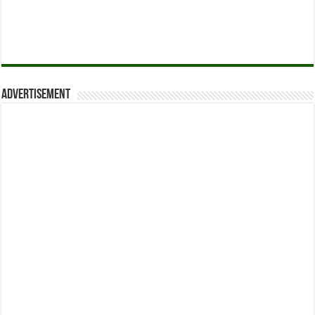
Advertisement