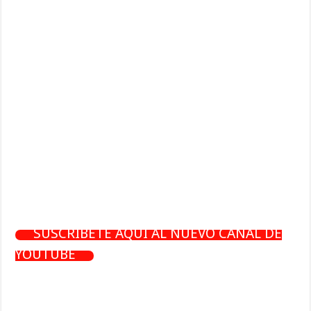
SUSCRÍBETE AQUÍ AL NUEVO CANAL DE
YOUTUBE