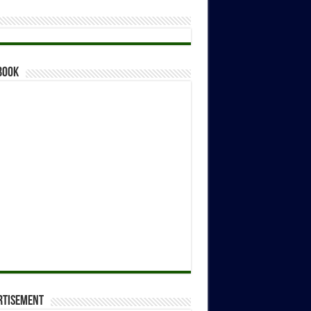
book
rtisement