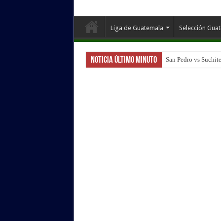
Liga de Guatemala
Selección Gua
Noticia Último Minuto
Antigua GFC vs Guast