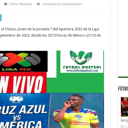
en
Fútbol Mundial
Comentarios desactivados
Cruz
Azul
vs
América
EN
VIVO
e el Clásico Joven de la jornada 7 del Apertura 2023 de la Liga
ver
en
eptiembre de 2023, desde las 20:10 horas de México (21:10 de
TV
DIRECTO
ONLINE
Jornada
7
Liga
MX
Apertura
2023
Fútb
la L
2 