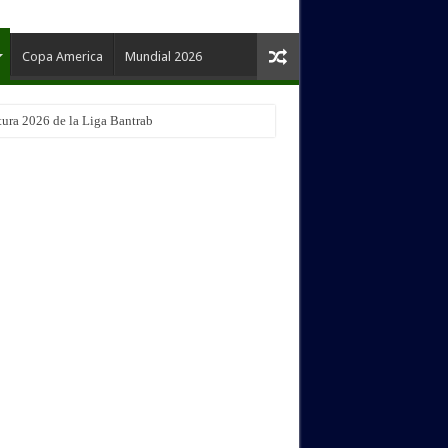
Copa America
Mundial 2026
ra 2026 de la Liga Bantrab