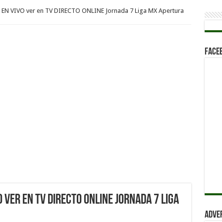
a EN VIVO ver en TV DIRECTO ONLINE Jornada 7 Liga MX Apertura
Face
 ver en TV DIRECTO ONLINE Jornada 7 Liga
Adve