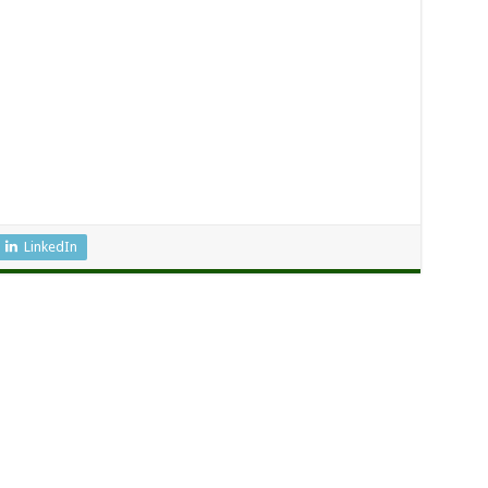
C
o
m
LinkedIn
p
r
i