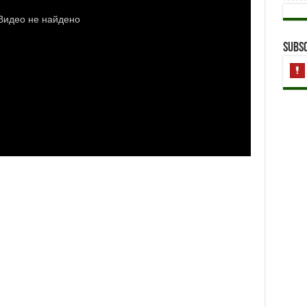
Subsc