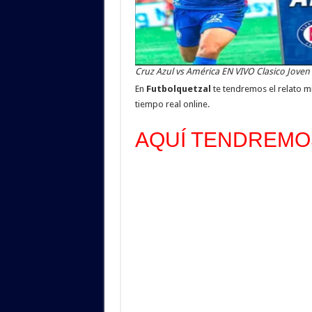
Cruz Azul vs América EN VIVO Clasico Joven
En
Futbolquetzal
te tendremos el relato m
tiempo real online.
AQUÍ TENDREMOS