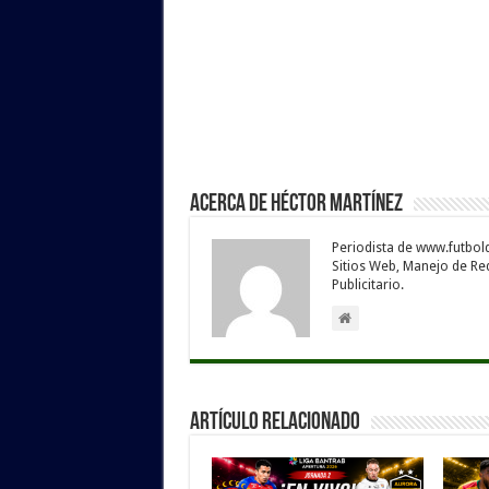
Acerca de Héctor Martínez
Periodista de www.futbol
Sitios Web, Manejo de Re
Publicitario.
Artículo Relacionado