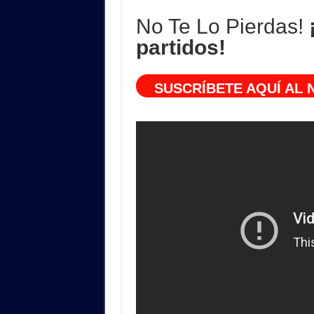
No Te Lo Pierdas!
partidos!
SUSCRÍBETE AQUÍ AL