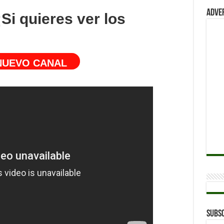
Adve
¡Si quieres ver los
 NUEVO CANAL
Subsc