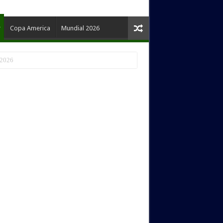
Copa America
Mundial 2026
 2026