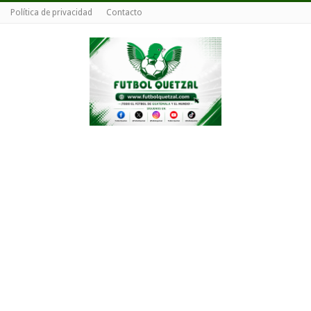
Política de privacidad
Contacto