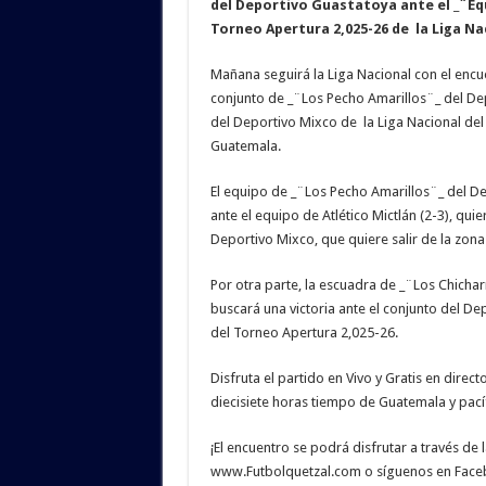
del Deportivo Guastatoya ante el _¨Eq
Torneo Apertura 2,025-26 de la Liga N
Mañana seguirá la Liga Nacional con el encu
conjunto de _¨Los Pecho Amarillos¨_ del De
del Deportivo Mixco de la Liga Nacional del
Guatemala.
El equipo de _¨Los Pecho Amarillos¨_ del De
ante el equipo de Atlético Mictlán (2-3), qui
Deportivo Mixco, que quiere salir de la zona 
Por otra parte, la escuadra de _¨Los Chichar
buscará una victoria ante el conjunto del De
del Torneo Apertura 2,025-26.
Disfruta el partido en Vivo y Gratis en direc
diecisiete horas tiempo de Guatemala y pacíf
¡El encuentro se podrá disfrutar a través de
www.Futbolquetzal.com o síguenos en Facebo