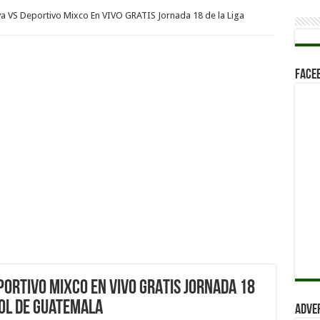
a VS Deportivo Mixco En VIVO GRATIS Jornada 18 de la Liga
Face
ortivo Mixco En VIVO GRATIS Jornada 18
bol de Guatemala
Adve