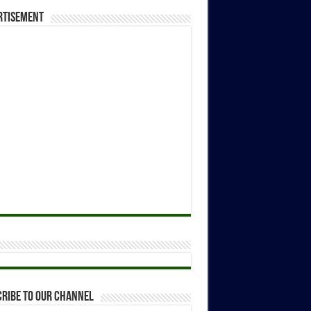
rtisement
ribe to our Channel