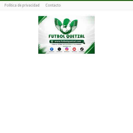
Política de privacidad
Contacto