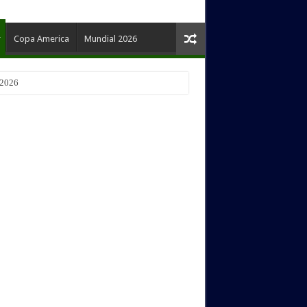
Copa America
Mundial 2026
 2026