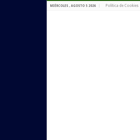
Política de Cookies
MIÉRCOLES , AGOSTO 5 2026