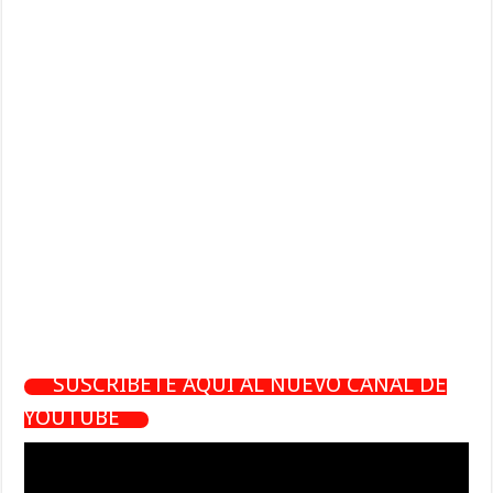
SUSCRÍBETE AQUÍ AL NUEVO CANAL DE
YOUTUBE