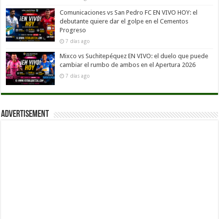
Comunicaciones vs San Pedro FC EN VIVO HOY: el
debutante quiere dar el golpe en el Cementos
Progreso
7 días ago
Mixco vs Suchitepéquez EN VIVO: el duelo que puede
cambiar el rumbo de ambos en el Apertura 2026
7 días ago
Advertisement