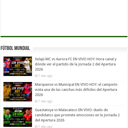
Fútbol Mundial
Xelajú MC vs Aurora FC EN VIVO HOY: Hora canal y
dónde ver el partido de la Jornada 2 del Apertura
2026
7 días ago
Marquense vs Municipal EN VIVO HOY: el campeón
visita una de las canchas más difíciles del Apertura
2026
7 días ago
Guastatoya vs Malacateco EN VIVO: duelo de
candidatos que promete emociones en la Jornada 2
del Apertura 2026
7 días ago