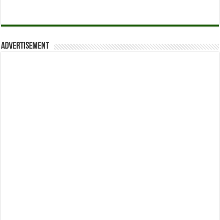
Advertisement