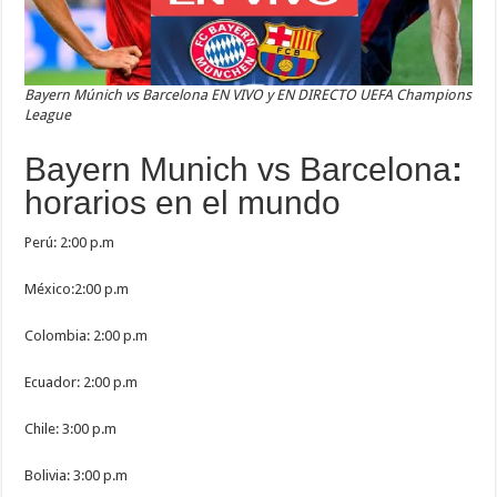
Bayern Múnich vs Barcelona EN VIVO y EN DIRECTO UEFA Champions
League
Bayern Munich vs Barcelona
:
horarios en el mundo
Perú: 2:00 p.m
México:2:00 p.m
Colombia: 2:00 p.m
Ecuador: 2:00 p.m
Chile: 3:00 p.m
Bolivia: 3:00 p.m