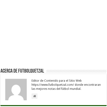
Acerca de Futbolquetzal
Editor de Contenido para el Sitio Web
https://www.futbolquetzal.com/ donde encontraran
las mejores notas del fútbol mundial.