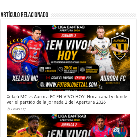
Artículo Relacionado
Xelajú MC vs Aurora FC EN VIVO HOY: Hora canal y dónde
ver el partido de la Jornada 2 del Apertura 2026
7 días ago