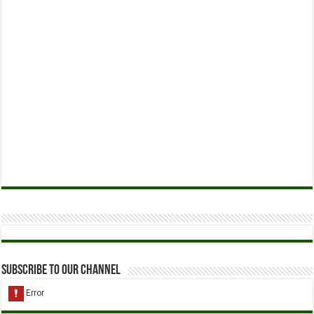
Subscribe to our Channel