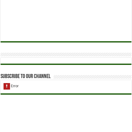
Subscribe to our Channel