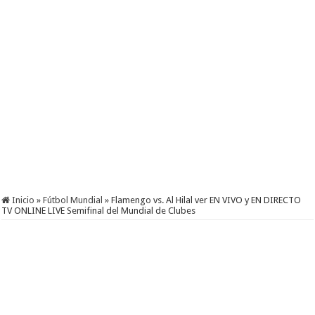
Inicio
»
Fútbol Mundial
»
Flamengo vs. Al Hilal ver EN VIVO y EN DIRECTO
TV ONLINE LIVE Semifinal del Mundial de Clubes