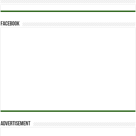
Facebook
Advertisement