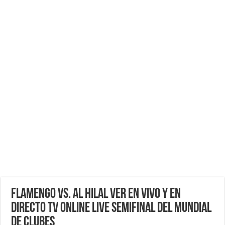
Flamengo vs. Al Hilal ver EN VIVO y EN
DIRECTO TV ONLINE LIVE Semifinal del Mundial
de Clubes