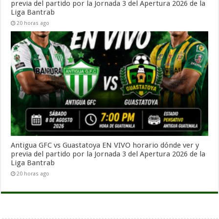
previa del partido por la Jornada 3 del Apertura 2026 de la
Liga Bantrab
20 horas ago
Antigua GFC vs Guastatoya EN VIVO horario dónde ver y
previa del partido por la Jornada 3 del Apertura 2026 de la
Liga Bantrab
20 horas ago