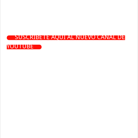
SUSCRÍBETE AQUÍ AL NUEVO CANAL DE
YOUTUBE