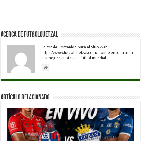
Acerca de Futbolquetzal
Editor de Contenido para el Sitio Web
https://www.futbolquetzal.com/ donde encontraran
las mejores notas del fútbol mundial.
Artículo Relacionado