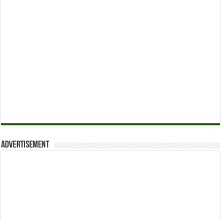
Advertisement