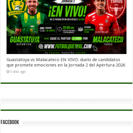
Guastatoya vs Malacateco EN VIVO: duelo de candidatos
que promete emociones en la Jornada 2 del Apertura 2026
5 días ago
Facebook