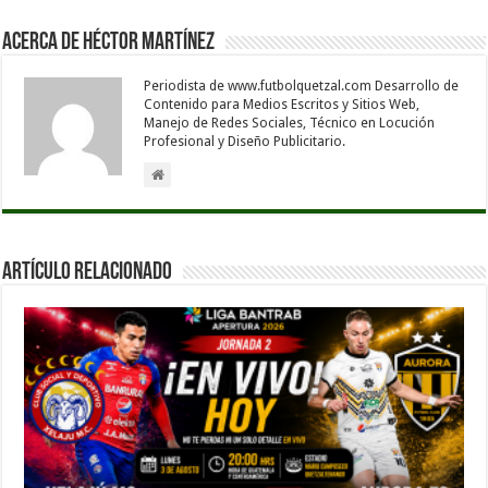
Acerca de Héctor Martínez
Periodista de www.futbolquetzal.com Desarrollo de
Contenido para Medios Escritos y Sitios Web,
Manejo de Redes Sociales, Técnico en Locución
Profesional y Diseño Publicitario.
Artículo Relacionado