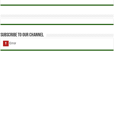
Subscribe to our Channel