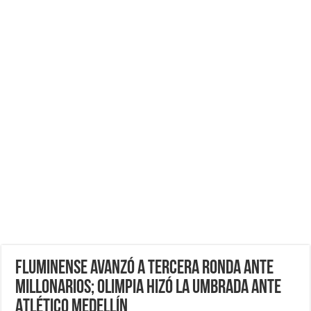
Fluminense avanzó a Tercera Ronda Ante
Millonarios; Olimpia hizó La Umbrada Ante
Atlético Medellín