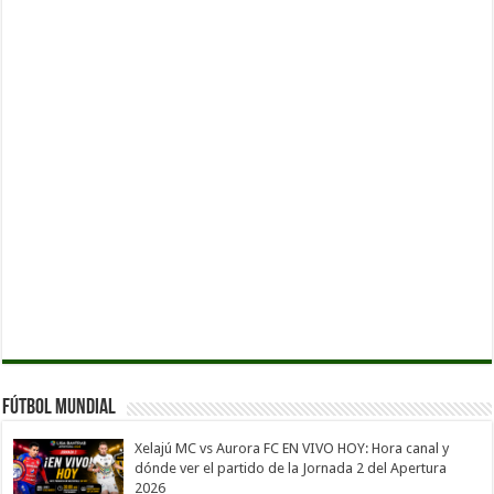
Fútbol Mundial
Xelajú MC vs Aurora FC EN VIVO HOY: Hora canal y
dónde ver el partido de la Jornada 2 del Apertura
2026