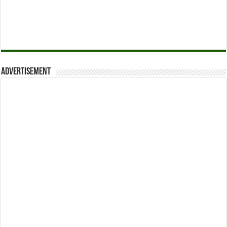
Advertisement