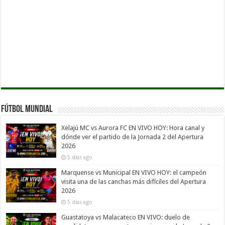
Fútbol Mundial
Xelajú MC vs Aurora FC EN VIVO HOY: Hora canal y
dónde ver el partido de la Jornada 2 del Apertura
2026
5 días ago
Marquense vs Municipal EN VIVO HOY: el campeón
visita una de las canchas más difíciles del Apertura
2026
5 días ago
Guastatoya vs Malacateco EN VIVO: duelo de