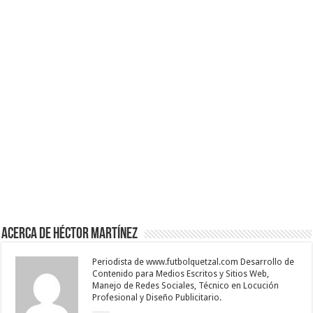
Acerca de Héctor Martínez
Periodista de www.futbolquetzal.com Desarrollo de
Contenido para Medios Escritos y Sitios Web,
Manejo de Redes Sociales, Técnico en Locución
Profesional y Diseño Publicitario.