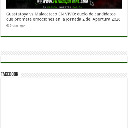
Guastatoya vs Malacateco EN VIVO: duelo de candidatos
que promete emociones en la Jornada 2 del Apertura 2026
5 días ago
Facebook