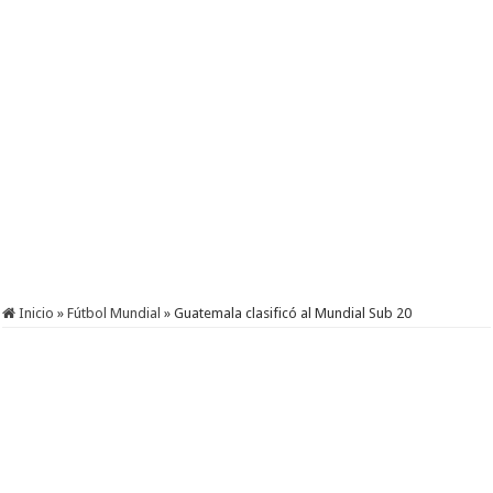
Inicio
»
Fútbol Mundial
»
Guatemala clasificó al Mundial Sub 20