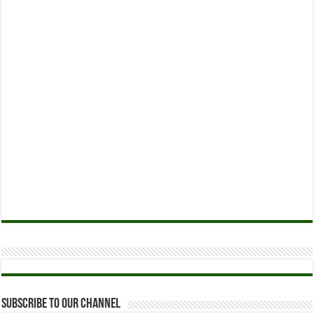
Subscribe to our Channel