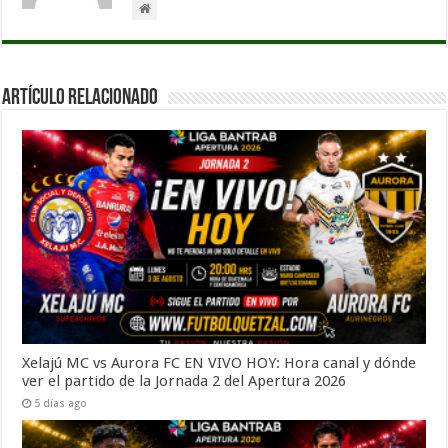
Artículo Relacionado
Xelajú MC vs Aurora FC EN VIVO HOY: Hora canal y dónde
ver el partido de la Jornada 2 del Apertura 2026
5 días ago