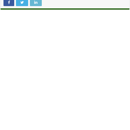
e
ai
at
k
m
b
l
sA
e
p
o
p
dI
ar
o
p
n
ti
k
r