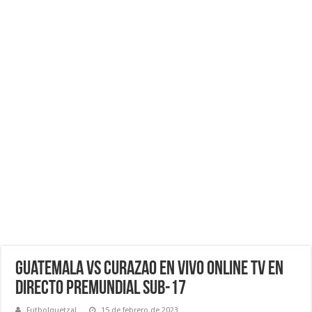
Guatemala vs Curazao EN VIVO ONLINE TV EN
DIRECTO Premundial Sub-17
Futbolquetzal
15 de febrero de 2023