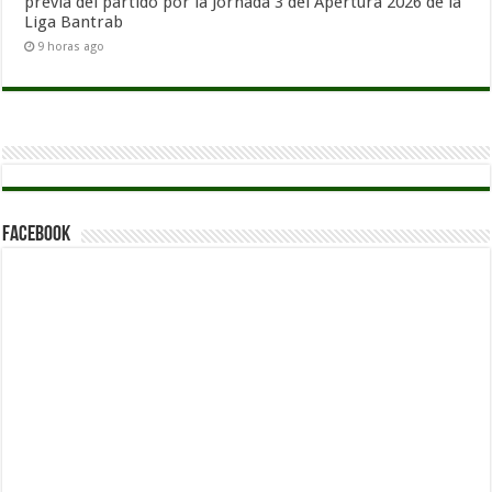
previa del partido por la Jornada 3 del Apertura 2026 de la
Liga Bantrab
9 horas ago
Facebook