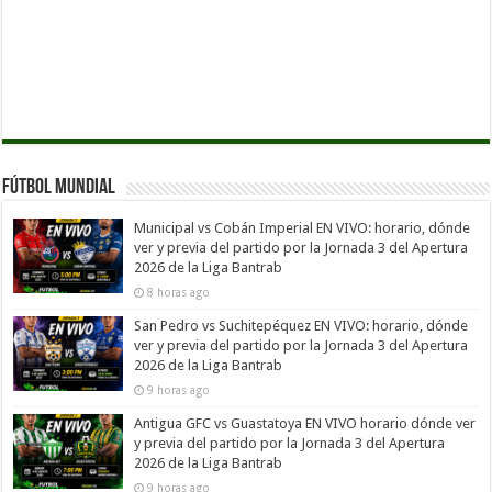
Fútbol Mundial
Municipal vs Cobán Imperial EN VIVO: horario, dónde
ver y previa del partido por la Jornada 3 del Apertura
2026 de la Liga Bantrab
8 horas ago
San Pedro vs Suchitepéquez EN VIVO: horario, dónde
ver y previa del partido por la Jornada 3 del Apertura
2026 de la Liga Bantrab
9 horas ago
Antigua GFC vs Guastatoya EN VIVO horario dónde ver
y previa del partido por la Jornada 3 del Apertura
2026 de la Liga Bantrab
9 horas ago