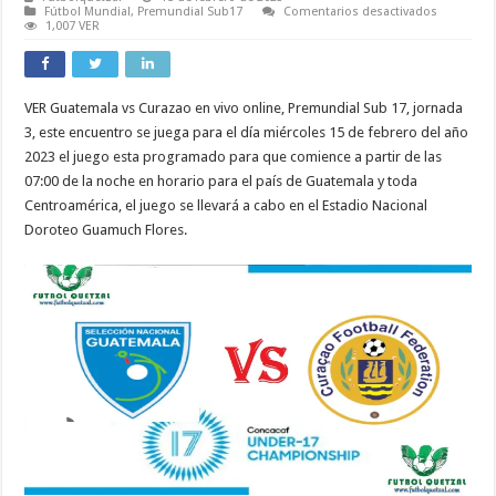
en
Fútbol Mundial
,
Premundial Sub17
Comentarios desactivados
Guatemal
1,007 VER
vs
Curazao
EN
VIVO
ONLINE
VER Guatemala vs Curazao en vivo online, Premundial Sub 17, jornada
TV
EN
3, este encuentro se juega para el día miércoles 15 de febrero del año
DIRECTO
Premundi
2023 el juego esta programado para que comience a partir de las
Sub-
07:00 de la noche en horario para el país de Guatemala y toda
17
Centroamérica, el juego se llevará a cabo en el Estadio Nacional
Doroteo Guamuch Flores.