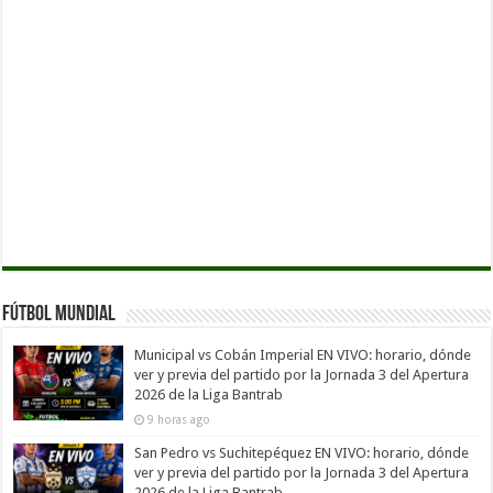
Fútbol Mundial
Municipal vs Cobán Imperial EN VIVO: horario, dónde
ver y previa del partido por la Jornada 3 del Apertura
2026 de la Liga Bantrab
9 horas ago
San Pedro vs Suchitepéquez EN VIVO: horario, dónde
ver y previa del partido por la Jornada 3 del Apertura
2026 de la Liga Bantrab