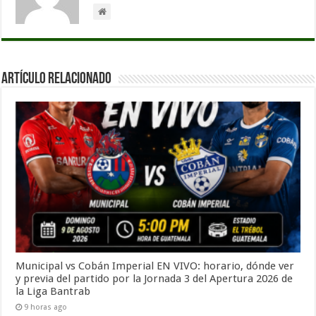
Artículo Relacionado
Municipal vs Cobán Imperial EN VIVO: horario, dónde ver
y previa del partido por la Jornada 3 del Apertura 2026 de
la Liga Bantrab
9 horas ago