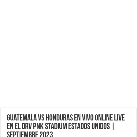
Guatemala vs Honduras EN VIVO ONLINE LIVE
en el DRV PNK Stadium Estados Unidos |
Septiembre 2023