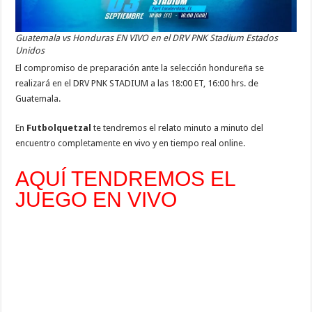
Guatemala vs Honduras EN VIVO en el DRV PNK Stadium Estados
Unidos
El compromiso de preparación ante la selección hondureña se
realizará en el DRV PNK STADIUM a las 18:00 ET, 16:00 hrs. de
Guatemala.
En
Futbolquetzal
te tendremos el relato minuto a minuto del
encuentro completamente en vivo y en tiempo real online.
AQUÍ TENDREMOS EL
JUEGO EN VIVO