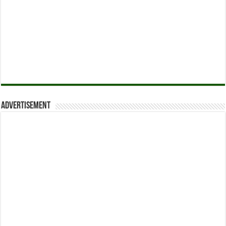
Advertisement