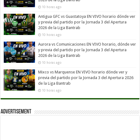
10 horas ago
Antigua GFC vs Guastatoya EN VIVO horario dónde ver
y previa del partido por la Jornada 3 del Apertura
2026 de la Liga Bantrab
10 horas ago
Aurora vs Comunicaciones EN VIVO horario, dónde ver
y previa del partido por la Jornada 3 del Apertura
2026 de la Liga Bantrab
10 horas ago
Mixco vs Marquense EN VIVO horario dónde ver y
previa del partido por la Jornada 3 del Apertura 2026
de la Liga Bantrab
10 horas ago
Advertisement