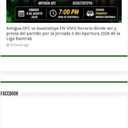
Antigua GFC vs Guastatoya EN VIVO horario dónde ver y
previa del partido por la Jornada 3 del Apertura 2026 de la
Liga Bantrab
10 horas ago
Facebook