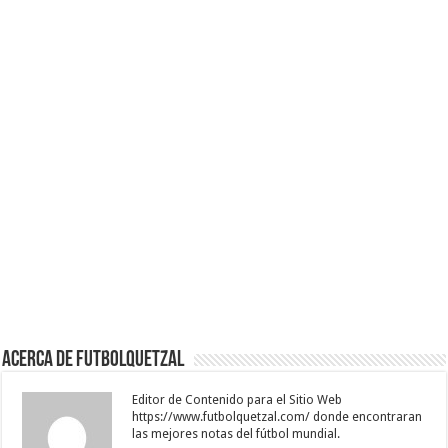
Acerca de Futbolquetzal
Editor de Contenido para el Sitio Web
https://www.futbolquetzal.com/ donde encontraran
las mejores notas del fútbol mundial.