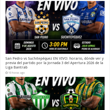
San Pedro vs Suchitepéquez EN VIVO: horario, dónde ver y
previa del partido por la Jornada 3 del Apertura 2026 de la
Liga Bantrab
10 horas ago