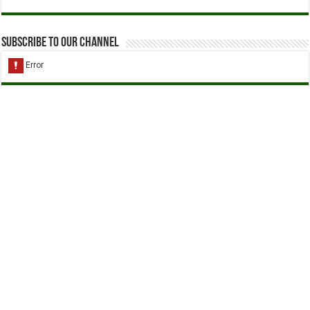
Subscribe to our Channel