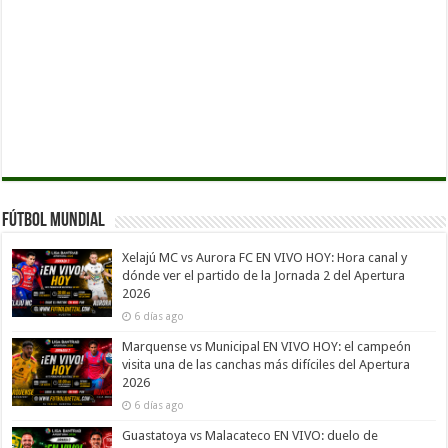
Fútbol Mundial
Xelajú MC vs Aurora FC EN VIVO HOY: Hora canal y
dónde ver el partido de la Jornada 2 del Apertura
2026
6 días ago
Marquense vs Municipal EN VIVO HOY: el campeón
visita una de las canchas más difíciles del Apertura
2026
6 días ago
Guastatoya vs Malacateco EN VIVO: duelo de