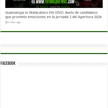
Guastatoya vs Malacateco EN VIVO: duelo de candidatos
que promete emociones en la Jornada 2 del Apertura 2026
6 días ago
Facebook