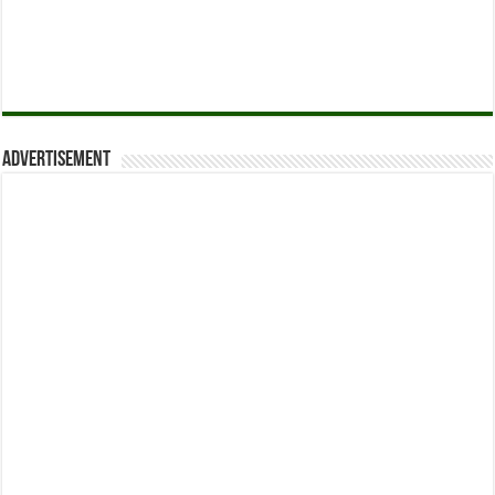
Advertisement