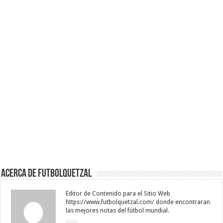
Acerca de Futbolquetzal
Editor de Contenido para el Sitio Web
https://www.futbolquetzal.com/ donde encontraran
las mejores notas del fútbol mundial.