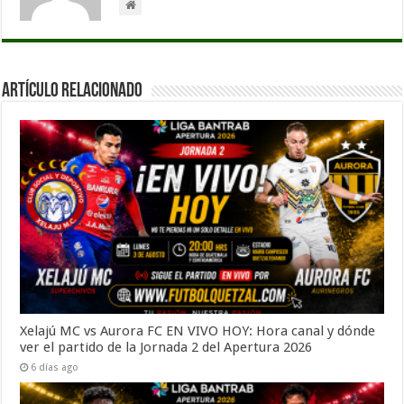
Artículo Relacionado
Xelajú MC vs Aurora FC EN VIVO HOY: Hora canal y dónde
ver el partido de la Jornada 2 del Apertura 2026
6 días ago