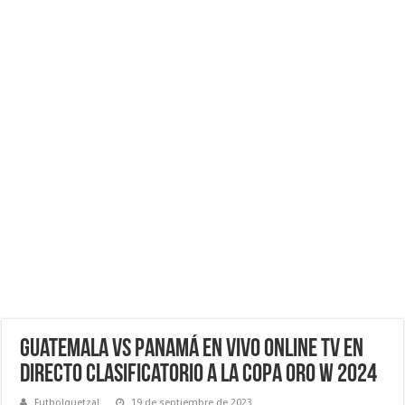
Guatemala vs Panamá EN VIVO ONLINE TV EN
DIRECTO Clasificatorio a la Copa Oro W 2024
Futbolquetzal
19 de septiembre de 2023