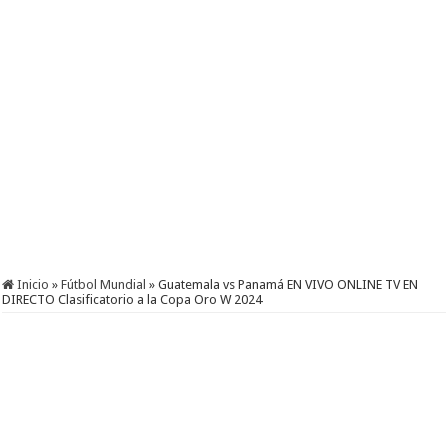
Inicio
»
Fútbol Mundial
»
Guatemala vs Panamá EN VIVO ONLINE TV EN
DIRECTO Clasificatorio a la Copa Oro W 2024