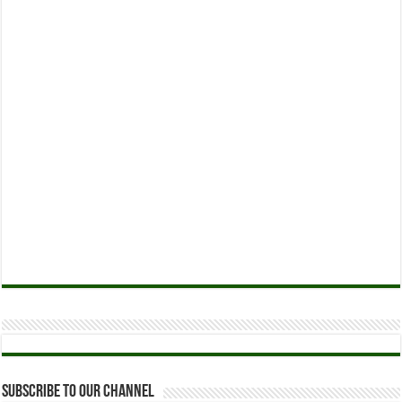
Subscribe to our Channel