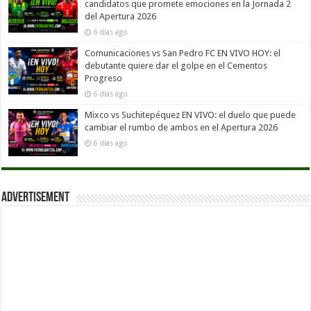
candidatos que promete emociones en la Jornada 2
del Apertura 2026
6 días ago
Comunicaciones vs San Pedro FC EN VIVO HOY: el
debutante quiere dar el golpe en el Cementos
Progreso
6 días ago
Mixco vs Suchitepéquez EN VIVO: el duelo que puede
cambiar el rumbo de ambos en el Apertura 2026
6 días ago
Advertisement