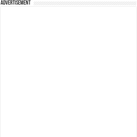
Advertisement