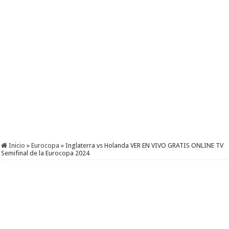
Inicio
»
Eurocopa
»
Inglaterra vs Holanda VER EN VIVO GRATIS ONLINE TV
Semifinal de la Eurocopa 2024