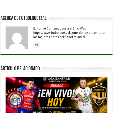
Acerca de Futbolquetzal
Editor de Contenido para el Sitio Web
https://www.futbolquetzal.com/ donde encontraran
las mejores notas del fútbol mundial.
Artículo Relacionado