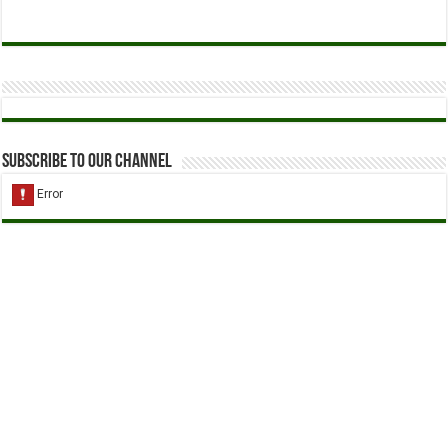
Subscribe to our Channel