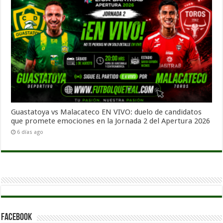
Guastatoya vs Malacateco EN VIVO: duelo de candidatos
que promete emociones en la Jornada 2 del Apertura 2026
6 días ago
Facebook