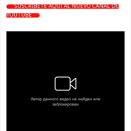
SUSCRÍBETE AQUÍ AL NUEVO CANAL DE
YOUTUBE