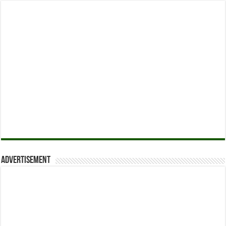
Advertisement