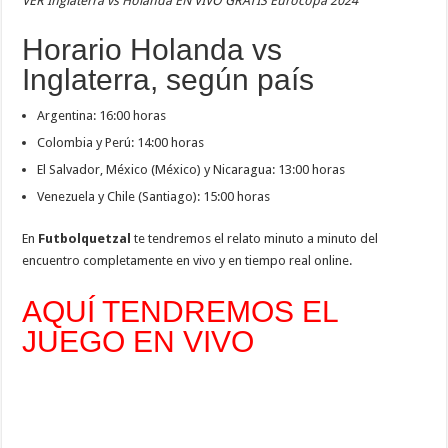
VER Inglaterra vs Holanda EN VIVO GRATIS Eurocopa 2024
Horario Holanda vs
Inglaterra, según país
Argentina: 16:00 horas
Colombia y Perú: 14:00 horas
El Salvador, México (México) y Nicaragua: 13:00 horas
Venezuela y Chile (Santiago): 15:00 horas
En
Futbolquetzal
te tendremos el relato minuto a minuto del
encuentro completamente en vivo y en tiempo real online.
AQUÍ TENDREMOS EL
JUEGO EN VIVO