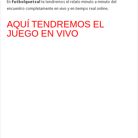
En
Futbolquetzal
te tendremos el relato minuto a minuto del
encuentro completamente en vivo y en tiempo real online.
AQUÍ TENDREMOS EL
JUEGO EN VIVO