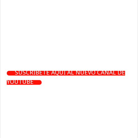
SUSCRÍBETE AQUÍ AL NUEVO CANAL DE
YOUTUBE