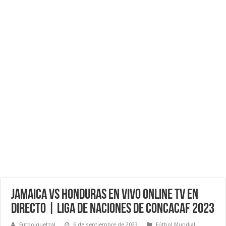
Jamaica vs Honduras EN VIVO ONLINE TV EN
DIRECTO | Liga de Naciones de Concacaf 2023
Futbolquetzal
6 de septiembre de 2023
Fútbol Mundial