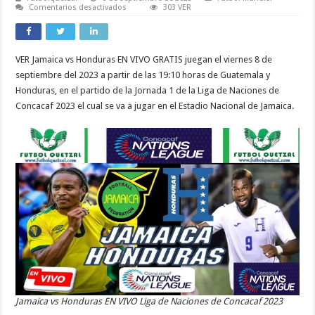
en
Comentarios desactivados
303 VER
Jamaica
vs
Honduras
EN
VIVO
VER Jamaica vs Honduras EN VIVO GRATIS juegan el viernes 8 de
ONLINE
TV
septiembre del 2023 a partir de las 19:10 horas de Guatemala y
EN
DIRECTO
Honduras, en el partido de la Jornada 1 de la Liga de Naciones de
|
Concacaf 2023 el cual se va a jugar en el Estadio Nacional de Jamaica.
Liga
de
Naciones
de
Concacaf
2023
Jamaica vs Honduras EN VIVO Liga de Naciones de Concacaf 2023