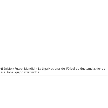
Inicio
»
Fútbol Mundial
»
La Liga Nacional del Fútbol de Guatemala, tiene a
sus Doce Equipos Definidos