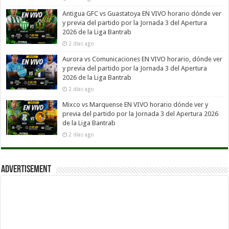
Antigua GFC vs Guastatoya EN VIVO horario dónde ver
y previa del partido por la Jornada 3 del Apertura
2026 de la Liga Bantrab
2 días ago
Aurora vs Comunicaciones EN VIVO horario, dónde ver
y previa del partido por la Jornada 3 del Apertura
2026 de la Liga Bantrab
2 días ago
Mixco vs Marquense EN VIVO horario dónde ver y
previa del partido por la Jornada 3 del Apertura 2026
de la Liga Bantrab
2 días ago
Advertisement