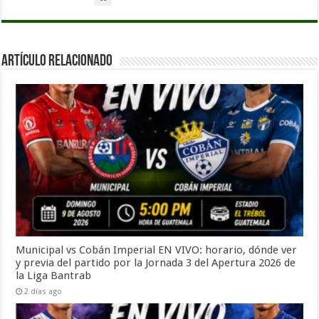
Artículo Relacionado
Municipal vs Cobán Imperial EN VIVO: horario, dónde ver
y previa del partido por la Jornada 3 del Apertura 2026 de
la Liga Bantrab
2 días ago