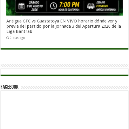
Antigua GFC vs Guastatoya EN VIVO horario dónde ver y
previa del partido por la Jornada 3 del Apertura 2026 de la
Liga Bantrab
2 días ago
Facebook