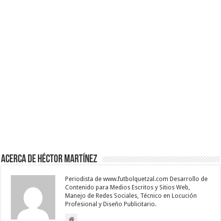
Acerca de Héctor Martínez
Periodista de www.futbolquetzal.com Desarrollo de
Contenido para Medios Escritos y Sitios Web,
Manejo de Redes Sociales, Técnico en Locución
Profesional y Diseño Publicitario.