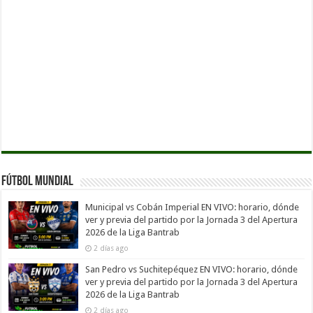
Fútbol Mundial
Municipal vs Cobán Imperial EN VIVO: horario, dónde
ver y previa del partido por la Jornada 3 del Apertura
2026 de la Liga Bantrab
2 días ago
San Pedro vs Suchitepéquez EN VIVO: horario, dónde
ver y previa del partido por la Jornada 3 del Apertura
2026 de la Liga Bantrab
2 días ago