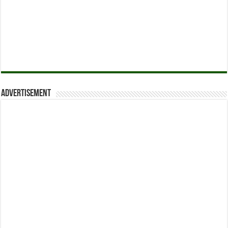
Advertisement