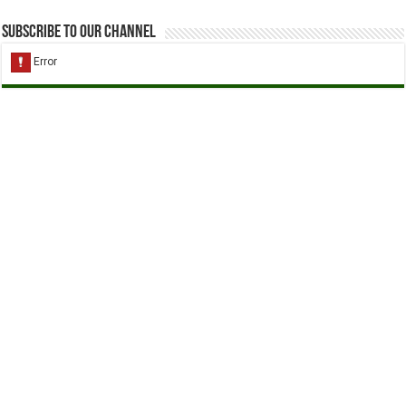
Subscribe to our Channel