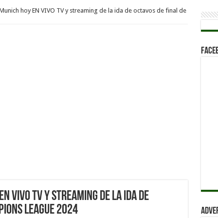
Munich hoy EN VIVO TV y streaming de la ida de octavos de final de
Face
N VIVO TV y streaming de la ida de
pions League 2024
Adve