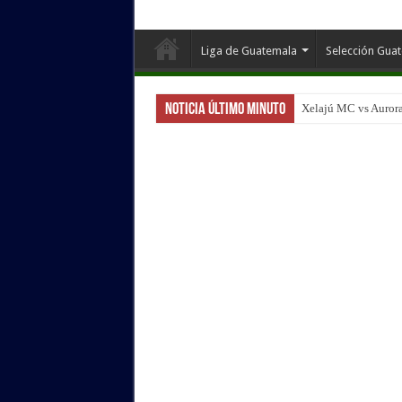
Liga de Guatemala
Selección Gua
Noticia Último Minuto
Xelajú MC vs Aurora