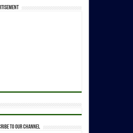
rtisement
ribe to our Channel