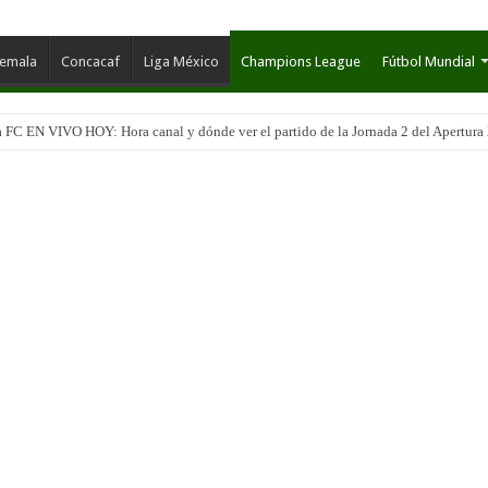
temala
Concacaf
Liga México
Champions League
Fútbol Mundial
 FC EN VIVO HOY: Hora canal y dónde ver el partido de la Jornada 2 del Apertura