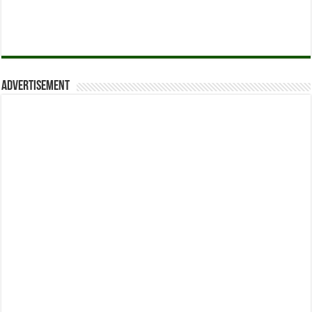
Advertisement