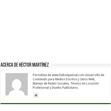
Acerca de Héctor Martínez
Periodista de www.futbolquetzal.com Desarrollo de
Contenido para Medios Escritos y Sitios Web,
Manejo de Redes Sociales, Técnico en Locución
Profesional y Diseño Publicitario.