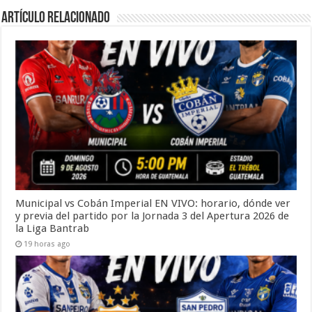
Artículo Relacionado
Municipal vs Cobán Imperial EN VIVO: horario, dónde ver
y previa del partido por la Jornada 3 del Apertura 2026 de
la Liga Bantrab
19 horas ago