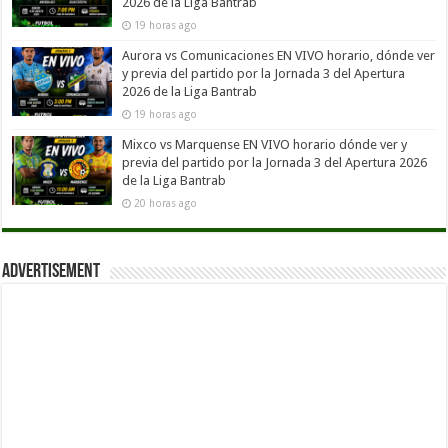
2026 de la Liga Bantrab
19 horas ago
Aurora vs Comunicaciones EN VIVO horario, dónde ver
y previa del partido por la Jornada 3 del Apertura
2026 de la Liga Bantrab
19 horas ago
Mixco vs Marquense EN VIVO horario dónde ver y
previa del partido por la Jornada 3 del Apertura 2026
de la Liga Bantrab
20 horas ago
Advertisement