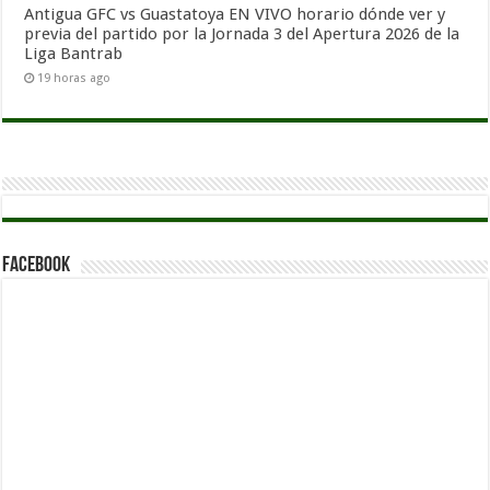
Antigua GFC vs Guastatoya EN VIVO horario dónde ver y
previa del partido por la Jornada 3 del Apertura 2026 de la
Liga Bantrab
19 horas ago
Facebook