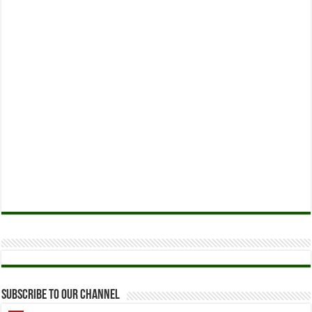
Subscribe to our Channel