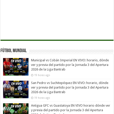
Fútbol Mundial
Municipal vs Cobán Imperial EN VIVO: horario, dónde
ver y previa del partido por la Jornada 3 del Apertura
2026 de la Liga Bantrab
19 horas ago
San Pedro vs Suchitepéquez EN VIVO: horario, dónde
ver y previa del partido por la Jornada 3 del Apertura
2026 de la Liga Bantrab
19 horas ago
Antigua GFC vs Guastatoya EN VIVO horario dónde ver
y previa del partido por la Jornada 3 del Apertura