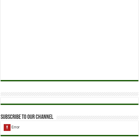
Subscribe to our Channel