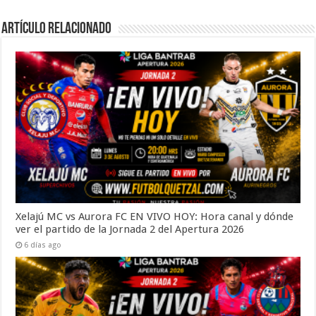
Artículo Relacionado
Xelajú MC vs Aurora FC EN VIVO HOY: Hora canal y dónde
ver el partido de la Jornada 2 del Apertura 2026
6 días ago