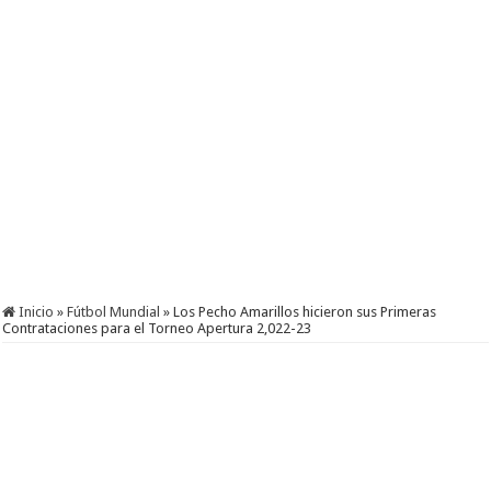
Inicio
»
Fútbol Mundial
»
Los Pecho Amarillos hicieron sus Primeras
Contrataciones para el Torneo Apertura 2,022-23