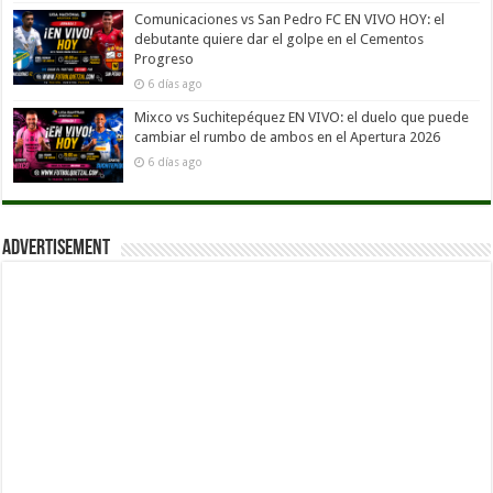
Comunicaciones vs San Pedro FC EN VIVO HOY: el
debutante quiere dar el golpe en el Cementos
Progreso
6 días ago
Mixco vs Suchitepéquez EN VIVO: el duelo que puede
cambiar el rumbo de ambos en el Apertura 2026
6 días ago
Advertisement