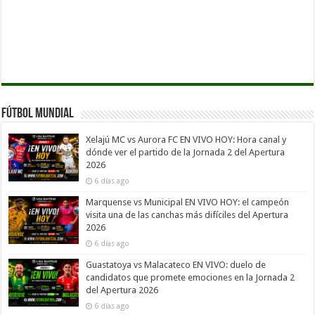
Fútbol Mundial
Xelajú MC vs Aurora FC EN VIVO HOY: Hora canal y
dónde ver el partido de la Jornada 2 del Apertura
2026
6 días ago
Marquense vs Municipal EN VIVO HOY: el campeón
visita una de las canchas más difíciles del Apertura
2026
6 días ago
Guastatoya vs Malacateco EN VIVO: duelo de
candidatos que promete emociones en la Jornada 2
del Apertura 2026
6 días ago