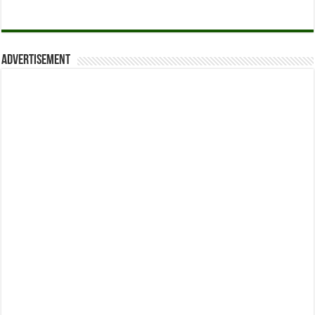
Advertisement