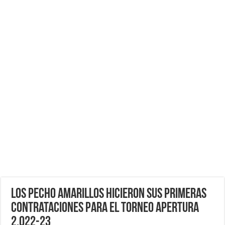
Los Pecho Amarillos hicieron sus Primeras
Contrataciones para el Torneo Apertura
2,022-23