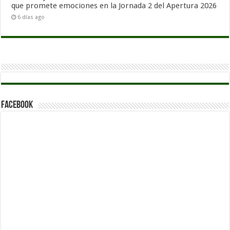
que promete emociones en la Jornada 2 del Apertura 2026
6 días ago
Facebook