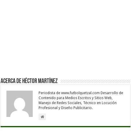
Acerca de Héctor Martínez
Periodista de www.futbolquetzal.com Desarrollo de
Contenido para Medios Escritos y Sitios Web,
Manejo de Redes Sociales, Técnico en Locución
Profesional y Diseño Publicitario.