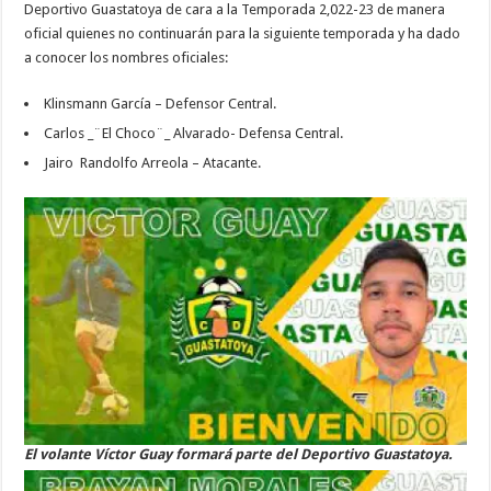
Deportivo Guastatoya de cara a la Temporada 2,022-23 de manera
oficial quienes no continuarán para la siguiente temporada y ha dado
a conocer los nombres oficiales:
Klinsmann García – Defensor Central.
Carlos _¨El Choco¨_ Alvarado- Defensa Central.
Jairo Randolfo Arreola – Atacante.
El volante Víctor Guay formará parte del Deportivo Guastatoya.