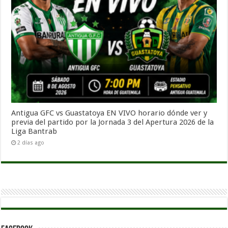
Antigua GFC vs Guastatoya EN VIVO horario dónde ver y
previa del partido por la Jornada 3 del Apertura 2026 de la
Liga Bantrab
2 días ago