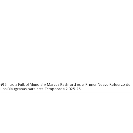
Inicio
»
Fútbol Mundial
»
Marcus Rashford es el Primer Nuevo Refuerzo de
Los Blaugranas para esta Temporada 2,025-26