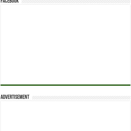
Facebook
Advertisement