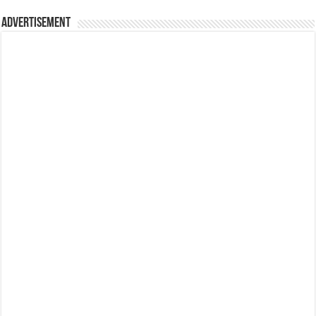
Advertisement