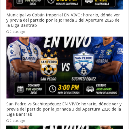
Municipal vs Cobán Imperial EN VIVO: horario, dónde ver
y previa del partido por la Jornada 3 del Apertura 2026 de
la Liga Bantrab
2 días ago
San Pedro vs Suchitepéquez EN VIVO: horario, dónde ver y
previa del partido por la Jornada 3 del Apertura 2026 de la
Liga Bantrab
2 días ago