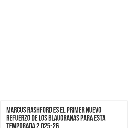
Marcus Rashford es el Primer Nuevo
Refuerzo de Los Blaugranas para esta
Temporada 2,025-26