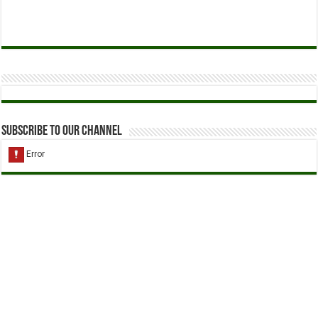
Subscribe to our Channel