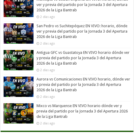
ver y previa del partido por la Jornada 3 del Apertura
2026 de la Liga Bantrab
2 días ago
San Pedro vs Suchitepéquez EN VIVO: horario, dónde
ver y previa del partido por la Jornada 3 del Apertura
2026 de la Liga Bantrab
2 días ago
Antigua GFC vs Guastatoya EN VIVO horario dónde ver
y previa del partido por la Jornada 3 del Apertura
2026 de la Liga Bantrab
2 días ago
Aurora vs Comunicaciones EN VIVO horario, dónde ver
y previa del partido por la Jornada 3 del Apertura
2026 de la Liga Bantrab
2 días ago
Mixco vs Marquense EN VIVO horario dónde ver y
previa del partido por la Jornada 3 del Apertura 2026
de la Liga Bantrab
2 días ago