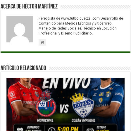
Acerca de Héctor Martínez
Periodista de www.futbolquetzal.com Desarrollo de
Contenido para Medios Escritos y Sitios Web,
Manejo de Redes Sociales, Técnico en Locución
Profesional y Diseño Publicitario.
Artículo Relacionado