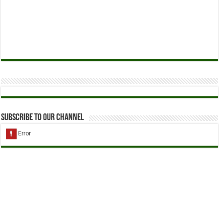
Subscribe to our Channel