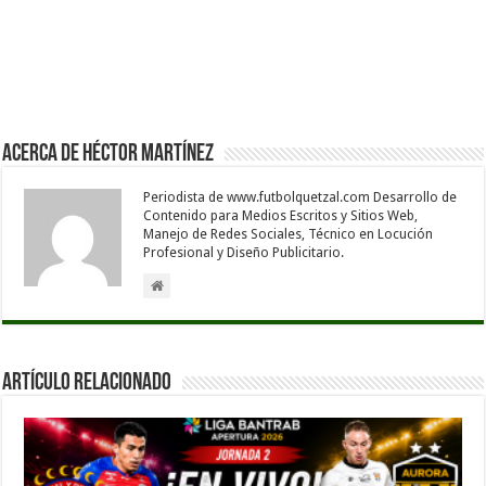
Acerca de Héctor Martínez
Periodista de www.futbolquetzal.com Desarrollo de
Contenido para Medios Escritos y Sitios Web,
Manejo de Redes Sociales, Técnico en Locución
Profesional y Diseño Publicitario.
Artículo Relacionado