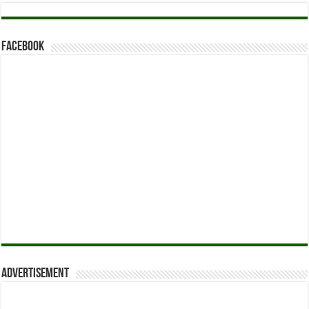
Facebook
Advertisement