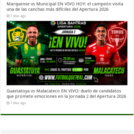
Marquense vs Municipal EN VIVO HOY: el campeón visita
una de las canchas más difíciles del Apertura 2026
7 días ago
Guastatoya vs Malacateco EN VIVO: duelo de candidatos
que promete emociones en la Jornada 2 del Apertura 2026
7 días ago