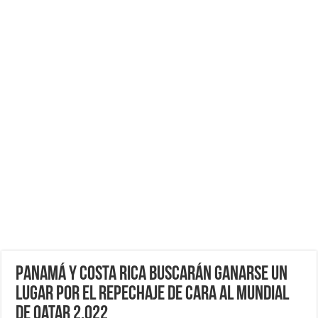
Panamá y Costa Rica buscarán ganarse un
Lugar por El Repechaje de cara al Mundial
de Qatar 2,022