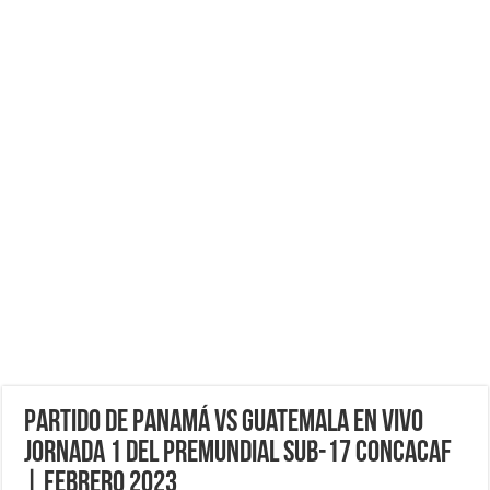
Partido de Panamá vs Guatemala EN VIVO
jornada 1 del Premundial Sub-17 Concacaf
| Febrero 2023