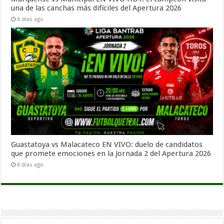
una de las canchas más difíciles del Apertura 2026
6 días ago
Guastatoya vs Malacateco EN VIVO: duelo de candidatos
que promete emociones en la Jornada 2 del Apertura 2026
6 días ago