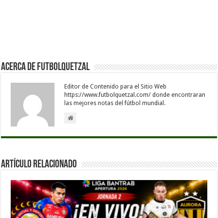
Acerca de Futbolquetzal
Editor de Contenido para el Sitio Web
https://www.futbolquetzal.com/ donde encontraran
las mejores notas del fútbol mundial.
Artículo Relacionado