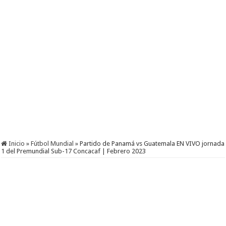
Inicio
»
Fútbol Mundial
»
Partido de Panamá vs Guatemala EN VIVO jornada
1 del Premundial Sub-17 Concacaf | Febrero 2023