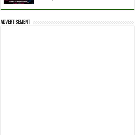
Advertisement