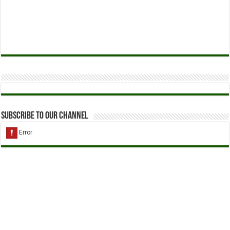
Subscribe to our Channel