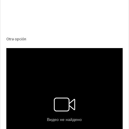
Otra opción