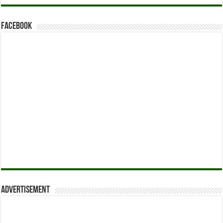
Facebook
Advertisement