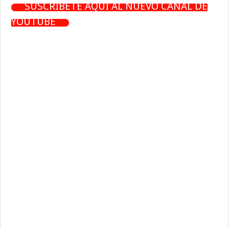
SUSCRÍBETE AQUÍ AL NUEVO CANAL DE
YOUTUBE