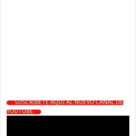
SUSCRÍBETE AQUÍ AL NUEVO CANAL DE
YOUTUBE