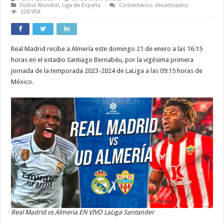
en
Fútbol Mundial
,
Liga de España
Comentarios desactivados
Real
328 VER
Madrid
vs.
Almería
Ver
EN
Real Madrid recibe a Almería este domingo 21 de enero a las 16:15
VIVO
y
horas en el estadio Santiago Bernabéu, por la vigésima primera
en
DIRECTO
jornada de la temporada 2023-2024 de LaLiga a las 09:15 horas de
ONLINE
México.
LaLiga
2023-
2024
Real Madrid vs Almeria EN VIVO LaLiga Santander