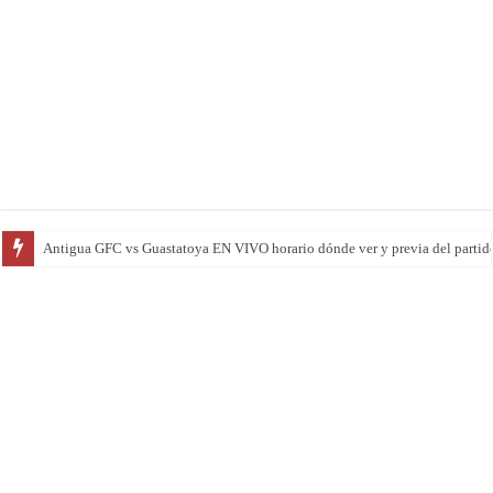
Antigua GFC vs Guastatoya EN VIVO horario dónde ver y previa del partido 
Aurora vs Comunicaciones EN VIVO horario, dónde ver y previa del partido 