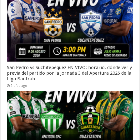
San Pedro vs Suchitepéquez EN VIVO: horario, dónde ver y
previa del partido por la Jornada 3 del Apertura 2026 de la
Liga Bantrab
2 días ago