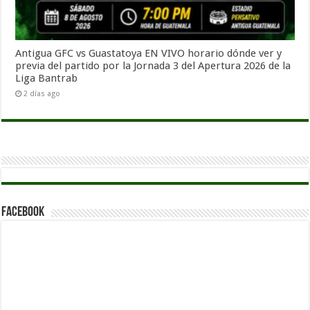
Antigua GFC vs Guastatoya EN VIVO horario dónde ver y
previa del partido por la Jornada 3 del Apertura 2026 de la
Liga Bantrab
2 días ago
Facebook