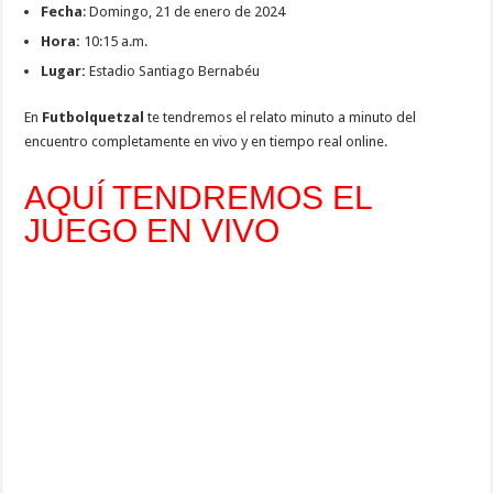
Fecha
: Domingo, 21 de enero de 2024
Hora:
10:15 a.m.
Lugar:
Estadio Santiago Bernabéu
En
Futbolquetzal
te tendremos el relato minuto a minuto del
encuentro completamente en vivo y en tiempo real online.
AQUÍ TENDREMOS EL
JUEGO EN VIVO