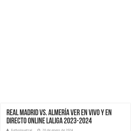
Real Madrid vs. Almería Ver EN VIVO y en
DIRECTO ONLINE LaLiga 2023-2024
Futbolquetzal
20 de enero de 2024