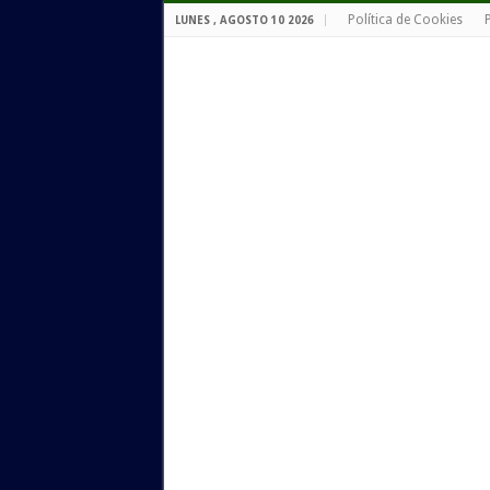
Política de Cookies
P
LUNES , AGOSTO 10 2026