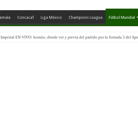
temala
Concacaf
Liga México
Champions League
Fútbol Mundial
mperial EN VIVO: horario, dónde ver y previa del partido por la Jornada 3 del Ape