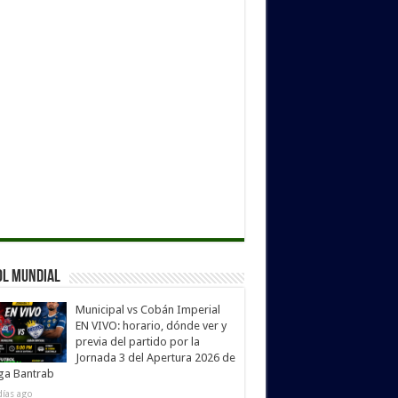
ol Mundial
Municipal vs Cobán Imperial
EN VIVO: horario, dónde ver y
previa del partido por la
Jornada 3 del Apertura 2026 de
iga Bantrab
días ago