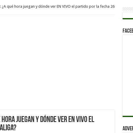
s: ¿A qué hora juegan y dónde ver EN VIVO el partido por la fecha 26
Face
é hora juegan y dónde ver EN VIVO el
aLiga?
Adve