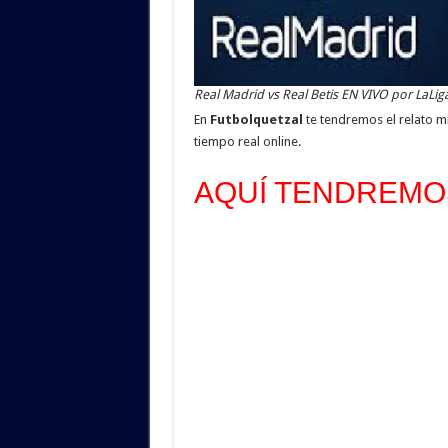
Real Madrid vs Real Betis EN VIVO por LaLi
En
Futbolquetzal
te tendremos el relato m
tiempo real online.
AQUÍ TENDREMOS