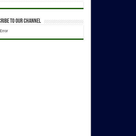
ribe to our Channel