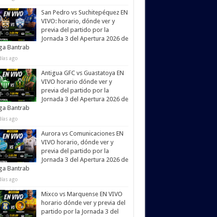
San Pedro vs Suchitepéquez EN
VIVO: horario, dónde ver y
previa del partido por la
Jornada 3 del Apertura 2026 de
iga Bantrab
días ago
Antigua GFC vs Guastatoya EN
VIVO horario dónde ver y
previa del partido por la
Jornada 3 del Apertura 2026 de
iga Bantrab
días ago
Aurora vs Comunicaciones EN
VIVO horario, dónde ver y
previa del partido por la
Jornada 3 del Apertura 2026 de
iga Bantrab
días ago
Mixco vs Marquense EN VIVO
horario dónde ver y previa del
partido por la Jornada 3 del