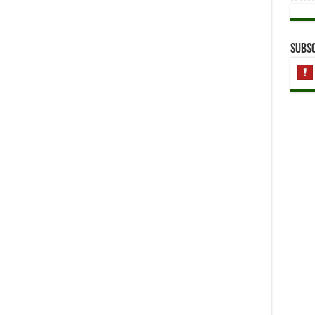
Subsc