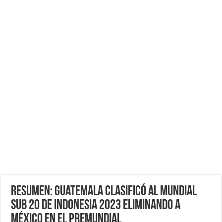
RESUMEN: Guatemala Clasificó al Mundial
Sub 20 de Indonesia 2023 eliminando a
México en el Premundial