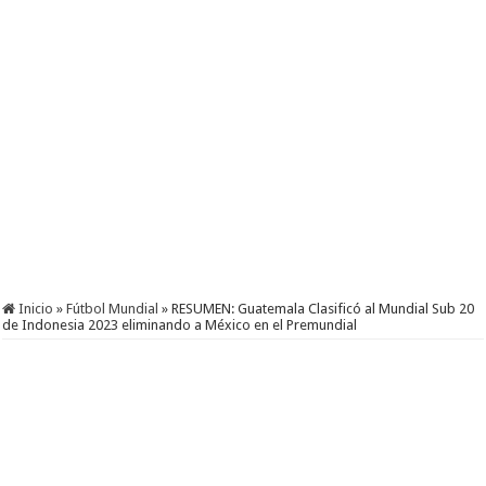
Inicio
»
Fútbol Mundial
»
RESUMEN: Guatemala Clasificó al Mundial Sub 20
de Indonesia 2023 eliminando a México en el Premundial