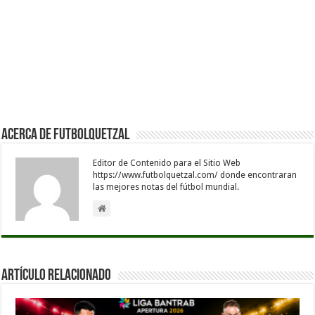
Acerca de Futbolquetzal
Editor de Contenido para el Sitio Web
https://www.futbolquetzal.com/ donde encontraran
las mejores notas del fútbol mundial.
Artículo Relacionado