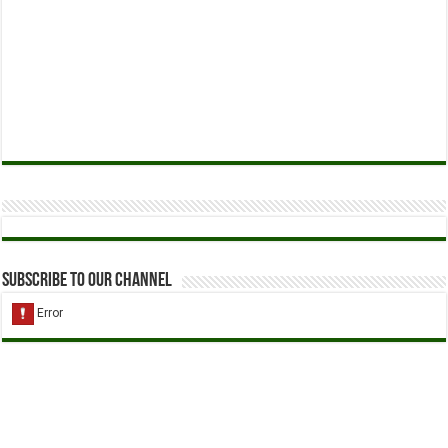
Subscribe to our Channel