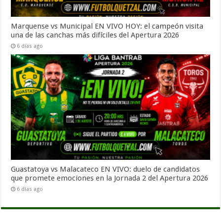
Marquense vs Municipal EN VIVO HOY: el campeón visita
una de las canchas más difíciles del Apertura 2026
6 días ago
Guastatoya vs Malacateco EN VIVO: duelo de candidatos
que promete emociones en la Jornada 2 del Apertura 2026
6 días ago