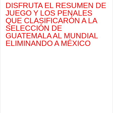
DISFRUTA EL RESUMEN DE
JUEGO Y LOS PENALES
QUE CLASIFICARÓN A LA
SELECCIÓN DE
GUATEMALA AL MUNDIAL
ELIMINANDO A MÉXICO