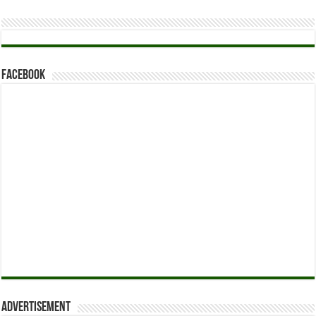
Facebook
Advertisement