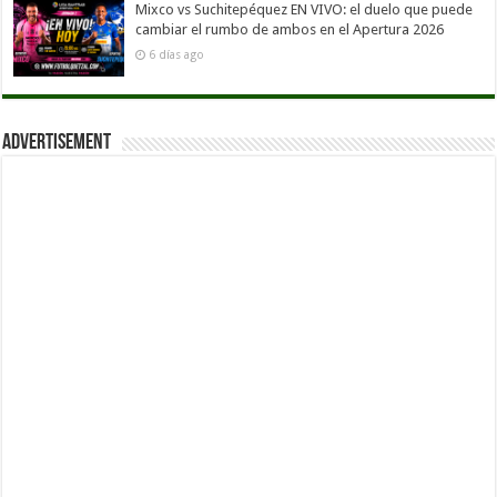
Mixco vs Suchitepéquez EN VIVO: el duelo que puede
cambiar el rumbo de ambos en el Apertura 2026
6 días ago
Advertisement