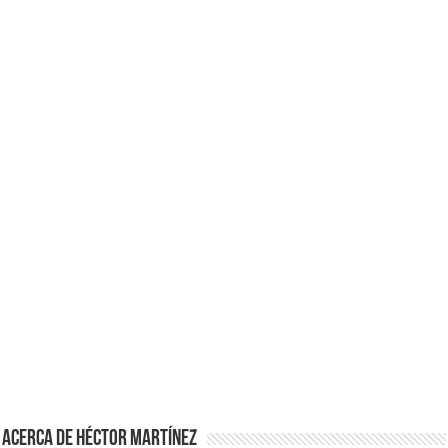
Acerca de Héctor Martínez