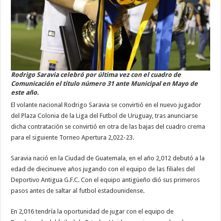
Rodrigo Saravia celebró por última vez con el cuadro de
Comunicación el título número 31 ante Municipal en Mayo de
este año.
El volante nacional Rodrigo Saravia se convirtió en el nuevo jugador
del Plaza Colonia de la Liga del Futbol de Uruguay, tras anunciarse
dicha contratación se convirtió en otra de las bajas del cuadro crema
para el siguiente Torneo Apertura 2,022-23.
Saravia nació en la Ciudad de Guatemala, en el año 2,012 debutó a la
edad de diecinueve años jugando con el equipo de las filiales del
Deportivo Antigua G.F.C. Con el equipo antigüeño dió sus primeros
pasos antes de saltar al futbol estadounidense.
En 2,016 tendría la oportunidad de jugar con el equipo de