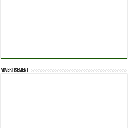
Advertisement