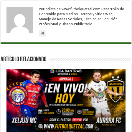
Periodista de www.futbolquetzal.com Desarrollo de
Contenido para Medios Escritos y Sitios Web,
Manejo de Redes Sociales, Técnico en Locución
Profesional y Diseño Publicitario.
Artículo Relacionado