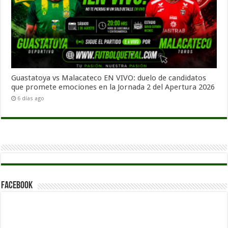
Guastatoya vs Malacateco EN VIVO: duelo de candidatos
que promete emociones en la Jornada 2 del Apertura 2026
6 días ago
Facebook