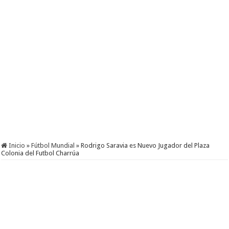
Inicio
»
Fútbol Mundial
»
Rodrigo Saravia es Nuevo Jugador del Plaza
Colonia del Futbol Charrúa