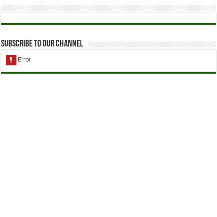
Subscribe to our Channel