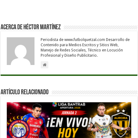
Acerca de Héctor Martínez
Periodista de www.futbolquetzal.com Desarrollo de
Contenido para Medios Escritos y Sitios Web,
Manejo de Redes Sociales, Técnico en Locución
Profesional y Diseño Publicitario.
Artículo Relacionado