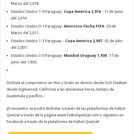
Marzo del 2,018.
Estados Unidos 1-0 Paraguay-
Copa América 2,016
-11 de Junio
del 2,016.
Estados Unidos 0-1 Paraguay-
Amistoso Fecha FIFA
-29 de
Marzo del 2,011.
Estados Unidos 1-3 Paraguay –
Copa América 2,007
-02 de Julio
del 2,007.
Estados Unidos 3-0 Paraguay-
Mundial Uruguay 1,930
-17 de
Junio del 1,930,
Disfruta el compromiso en Vivo y Gratis en directo desde Sofi Stadium
desde Inglewood, California a las diecinueve horas, tiempo de
Guatemala y pacífico.-
¡El encuentro se podrá disfrutar a través de las plataformas de Fútbol
Quetzal a través de la página www.Futbolquetzal.com o síguenos en
Facebook a través de la plataforma de Futbol Quetzal!