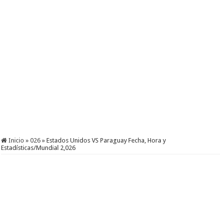
Inicio
»
026
»
Estados Unidos VS Paraguay Fecha, Hora y
Estadísticas/Mundial 2,026