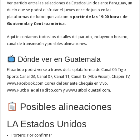
Ver partido entre las selecciones de Estados Unidos ante Paraguay, un
duelo que se podrá disfrutar el jueves once de junio en las
plataformas de futbolquetzal.com
a partir de las 19:00 horas de
Guatemala y Centroamérica
.
Aquí te contamos todos los detalles del partido, incluyendo horario,
canal de transmisión y posibles alineaciones.
Dónde ver en Guatemala
El partido podrá verse a través de las plataforma de Canal 06 Tigo
Sports Canal 03, Canal 07, Canal 11, Canal 13 (Alba Visión), Chapin TV,
www.Facebook.com Corea del Sur ante Chequia en Vivo,
www.
Futbolaquitodito
.com y www.Futbol quetzal com.
Posibles alineaciones
LA Estados Unidos
Portero: Por confirmar