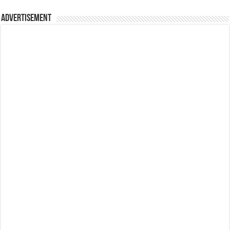
Advertisement