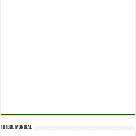
Fútbol Mundial