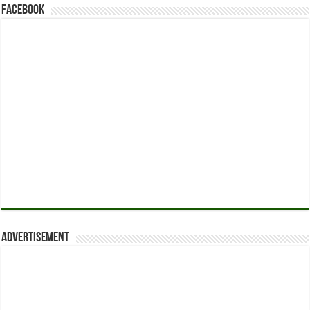
Facebook
Advertisement