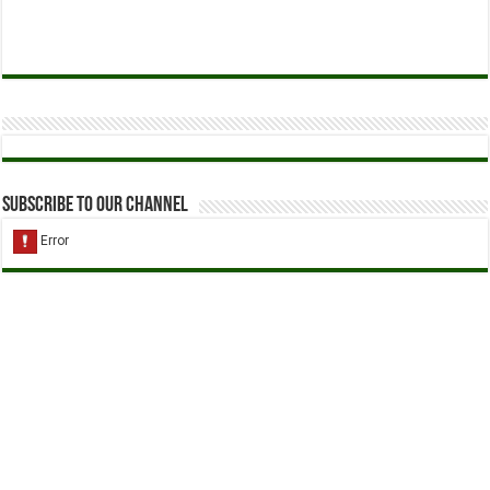
Subscribe to our Channel