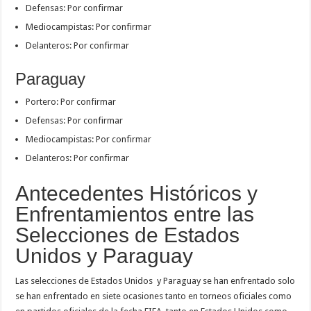
Defensas: Por confirmar
Mediocampistas: Por confirmar
Delanteros: Por confirmar
Paraguay
Portero: Por confirmar
Defensas: Por confirmar
Mediocampistas: Por confirmar
Delanteros: Por confirmar
Antecedentes Históricos y
Enfrentamientos entre las
Selecciones de Estados
Unidos y Paraguay
Las selecciones de Estados Unidos y Paraguay se han enfrentado solo
se han enfrentado en siete ocasiones tanto en torneos oficiales como