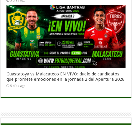
5 días ago
Guastatoya vs Malacateco EN VIVO: duelo de candidatos
que promete emociones en la Jornada 2 del Apertura 2026
5 días ago