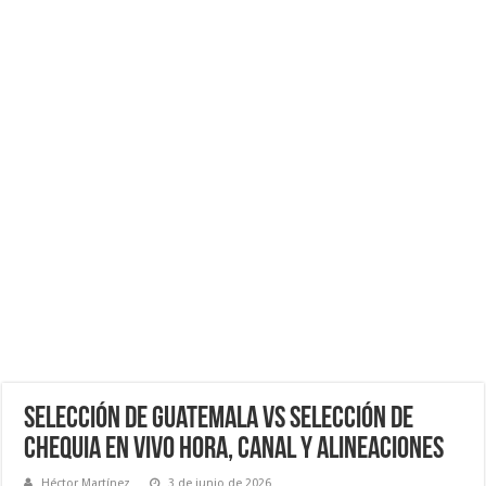
Selección de Guatemala vs Selección de
Chequia EN VIVO Hora, Canal y Alineaciones
Héctor Martínez
3 de junio de 2026