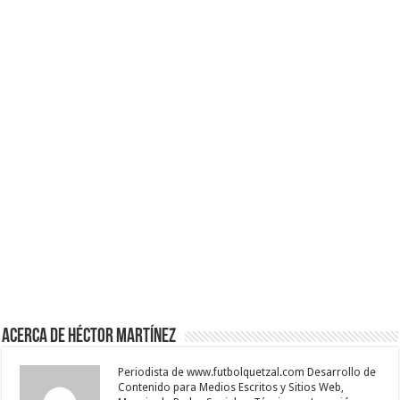
Acerca de Héctor Martínez
Periodista de www.futbolquetzal.com Desarrollo de
Contenido para Medios Escritos y Sitios Web,