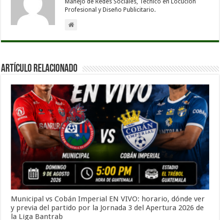
Manejo de Redes Sociales, Técnico en Locución
Profesional y Diseño Publicitario.
Artículo Relacionado
Municipal vs Cobán Imperial EN VIVO: horario, dónde ver
y previa del partido por la Jornada 3 del Apertura 2026 de
la Liga Bantrab