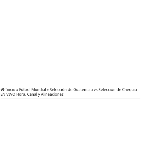
Inicio
»
Fútbol Mundial
»
Selección de Guatemala vs Selección de Chequia
EN VIVO Hora, Canal y Alineaciones