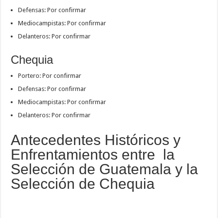
Defensas: Por confirmar
Mediocampistas: Por confirmar
Delanteros: Por confirmar
Chequia
Portero: Por confirmar
Defensas: Por confirmar
Mediocampistas: Por confirmar
Delanteros: Por confirmar
Antecedentes Históricos y
Enfrentamientos entre la
Selección de Guatemala y la
Selección de Chequia