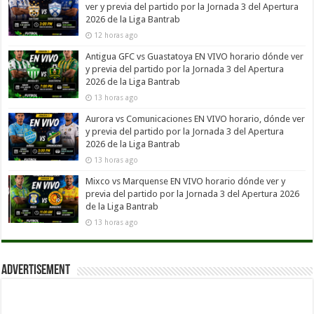
ver y previa del partido por la Jornada 3 del Apertura
2026 de la Liga Bantrab
12 horas ago
Antigua GFC vs Guastatoya EN VIVO horario dónde ver
y previa del partido por la Jornada 3 del Apertura
2026 de la Liga Bantrab
13 horas ago
Aurora vs Comunicaciones EN VIVO horario, dónde ver
y previa del partido por la Jornada 3 del Apertura
2026 de la Liga Bantrab
13 horas ago
Mixco vs Marquense EN VIVO horario dónde ver y
previa del partido por la Jornada 3 del Apertura 2026
de la Liga Bantrab
13 horas ago
Advertisement