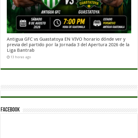
Antigua GFC vs Guastatoya EN VIVO horario dónde ver y
previa del partido por la Jornada 3 del Apertura 2026 de la
Liga Bantrab
13 horas ago
Facebook