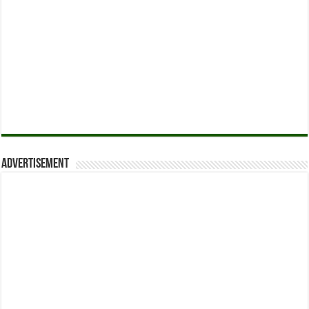
Advertisement