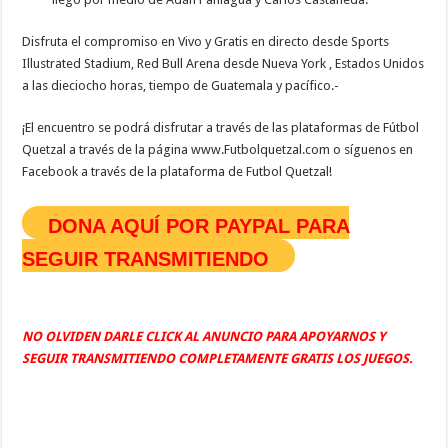
Disfruta el compromiso en Vivo y Gratis en directo desde Sports
Illustrated Stadium, Red Bull Arena desde Nueva York , Estados Unidos
a las dieciocho horas, tiempo de Guatemala y pacífico.-
¡El encuentro se podrá disfrutar a través de las plataformas de Fútbol
Quetzal a través de la página www.Futbolquetzal.com o síguenos en
Facebook a través de la plataforma de Futbol Quetzal!
DONA AQUÍ POR PAYPAL PARA
SEGUIR TRANSMITIENDO
NO OLVIDEN DARLE CLICK AL ANUNCIO PARA APOYARNOS Y
SEGUIR TRANSMITIENDO COMPLETAMENTE GRATIS LOS JUEGOS.