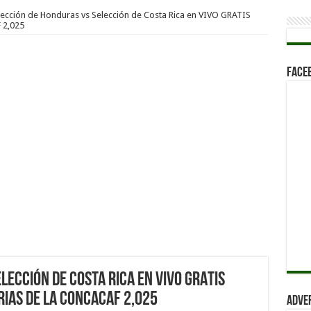
lección de Honduras vs Selección de Costa Rica en VIVO GRATIS
 2,025
Face
lección de Costa Rica en VIVO GRATIS
rias de la CONCACAF 2,025
Adve