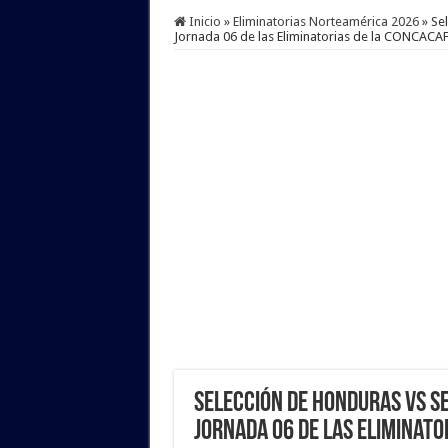
Inicio
»
Eliminatorias Norteamérica 2026
»
Se
Jornada 06 de las Eliminatorias de la CONCACAF
Selección de Honduras vs Se
Jornada 06 de las Eliminato