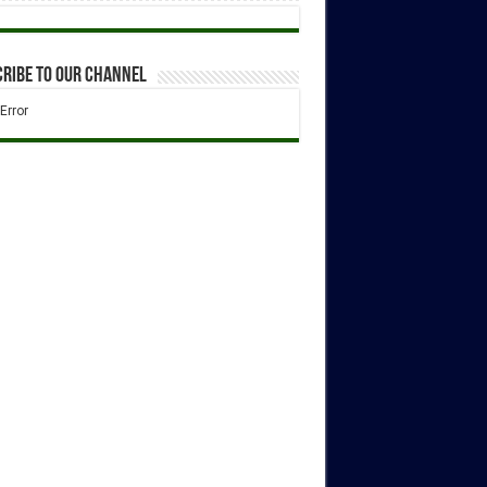
ribe to our Channel