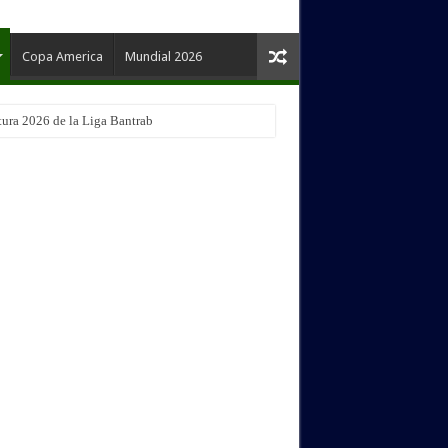
Copa America
Mundial 2026
tura 2026 de la Liga Bantrab