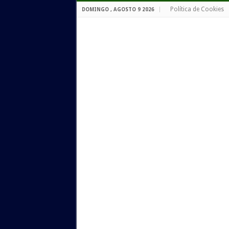
Política de Cookies
DOMINGO , AGOSTO 9 2026