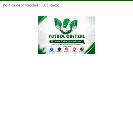
Política de privacidad
Contacto