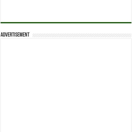
Advertisement