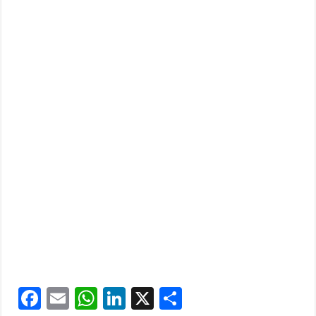
F
E
W
Li
X
C