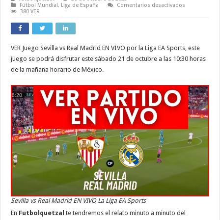
en
Fútbol Mundial
,
Liga de España
Comentarios desactivados
Sevilla
380 VER
vs
Real
Madrid
EN
VIVO
VER Juego Sevilla vs Real Madrid EN VIVO por la Liga EA Sports, este
ONLINE
TV
juego se podrá disfrutar este sábado 21 de octubre a las 10:30 horas
por
la
de la mañana horario de México.
Liga
EA
Sports
Sevilla vs Real Madrid EN VIVO La Liga EA Sports
En
Futbolquetzal
te tendremos el relato minuto a minuto del