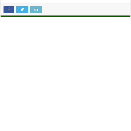
ac
m
h
n
o
e
ai
at
k
m
b
l
sA
e
p
o
p
dI
ar
o
p
n
ti
k
r