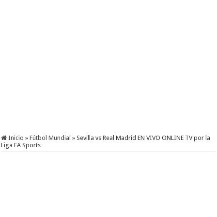
Inicio
»
Fútbol Mundial
»
Sevilla vs Real Madrid EN VIVO ONLINE TV por la
Liga EA Sports