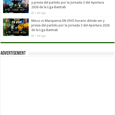
y previa del partido por la Jornada 3 del Apertura
2026 de la Liga Bantrab
1 día ago
Mixco vs Marquense EN VIVO horario dónde ver y
previa del partido por la Jornada 3 del Apertura 2026
de la Liga Bantrab
1 día ago
Advertisement