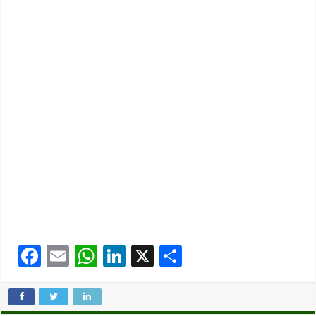
F
E
W
Li
X
C
ac
m
h
n
o
e
ai
at
k
m