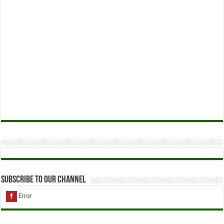
Subscribe to our Channel