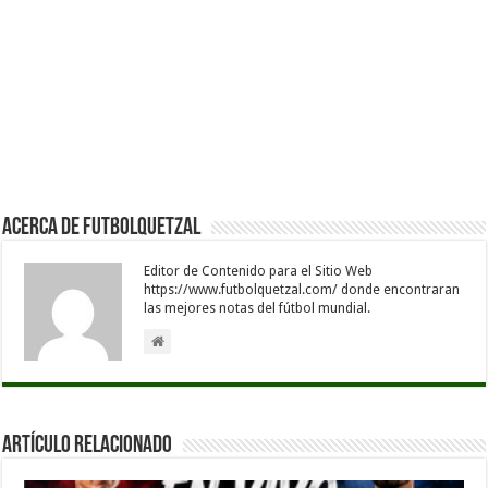
Acerca de Futbolquetzal
Editor de Contenido para el Sitio Web
https://www.futbolquetzal.com/ donde encontraran
las mejores notas del fútbol mundial.
Artículo Relacionado