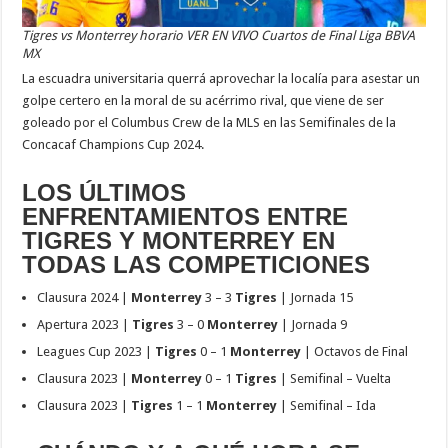
Tigres vs Monterrey horario VER EN VIVO Cuartos de Final Liga BBVA
MX
La escuadra universitaria querrá aprovechar la localía para asestar un
golpe certero en la moral de su acérrimo rival, que viene de ser
goleado por el Columbus Crew de la MLS en las Semifinales de la
Concacaf Champions Cup 2024.
LOS ÚLTIMOS
ENFRENTAMIENTOS ENTRE
TIGRES Y MONTERREY EN
TODAS LAS COMPETICIONES
Clausura 2024 |
Monterrey
3 – 3
Tigres
| Jornada 15
Apertura 2023 |
Tigres
3 – 0
Monterrey
| Jornada 9
Leagues Cup 2023 |
Tigres
0 – 1
Monterrey
| Octavos de Final
Clausura 2023 |
Monterrey
0 – 1
Tigres
| Semifinal – Vuelta
Clausura 2023 |
Tigres
1 – 1
Monterrey
| Semifinal – Ida