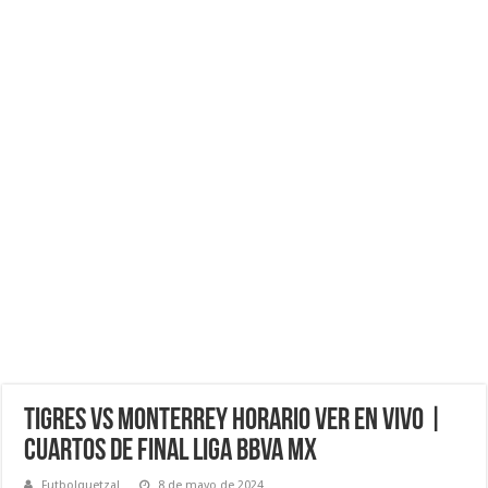
Tigres vs Monterrey horario VER EN VIVO |
Cuartos de Final Liga BBVA MX
Futbolquetzal
8 de mayo de 2024