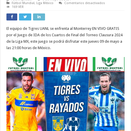
en
Fútbol Mundial
,
Liga México
Comentarios desactivados
Tigres
169 VER
vs
Monterrey
horario
VER
EN
El equipo de Tigres UANL se enfrenta al Monterrey EN VIVO GRATIS
VIVO
|
por el Juego de IDA de los Cuartos de Final del Torneo Clausura 2024
Cuartos
de
de la Liga MX, este juego se podrá disfrutar este jueves 09 de mayo a
Final
las 21:00 horas de México.
Liga
BBVA
MX