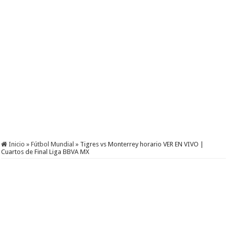
Inicio
»
Fútbol Mundial
»
Tigres vs Monterrey horario VER EN VIVO |
Cuartos de Final Liga BBVA MX