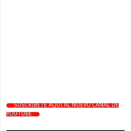
SUSCRÍBETE AQUÍ AL NUEVO CANAL DE
YOUTUBE