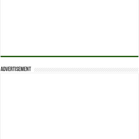
Advertisement