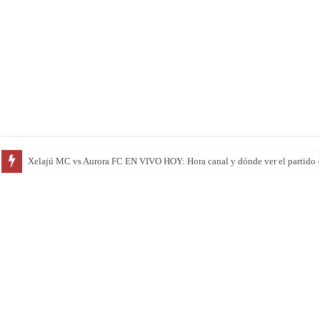
Marquense vs Municipal EN VIVO HOY: el campeón visita una de las cancha