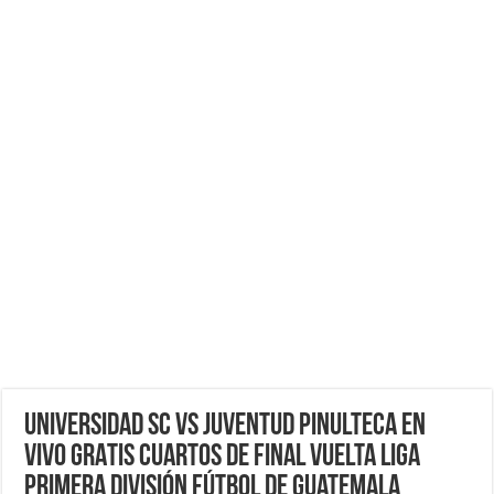
Universidad SC vs Juventud Pinulteca EN
VIVO GRATIS Cuartos de Final Vuelta Liga
Primera División Fútbol de Guatemala