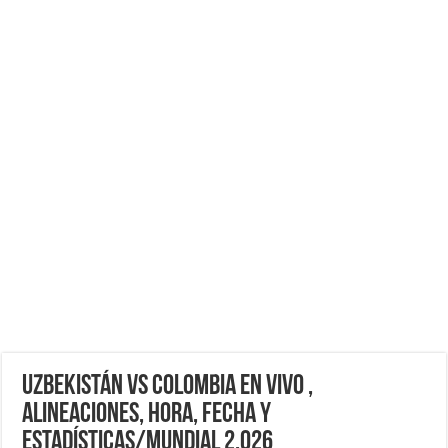
Uzbekistán VS Colombia EN VIVO ,
Alineaciones, Hora, Fecha y
Estadísticas/Mundial 2,026