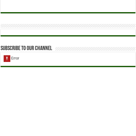
Subscribe to our Channel