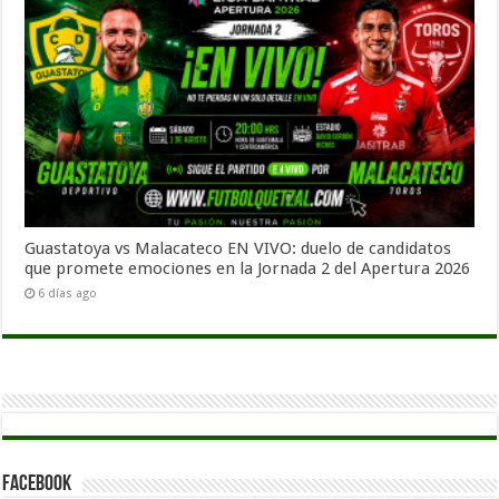
Guastatoya vs Malacateco EN VIVO: duelo de candidatos
que promete emociones en la Jornada 2 del Apertura 2026
6 días ago
Facebook