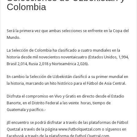
Colombia
Será la primera vez que ambas selecciones se enfrente en la Copa del
Mundo.
La Selección de Colombia ha clasificado a cuatro mundiales en la
historia desde mil novecientos noventaicuatro (Estados Unidos, 1,994,
Brasil 2,014, Rusia 2,018 y Norteamérica 2,026).
En cambio la Selección de Uzbekistán clasificó a su primer mundial en
la historia, marcando un hito histórico para el Fútbol de Asia Central.
Disfruta el compromiso en Vivo y Gratis en directo desde el Estadio
Banorte, en el Distrito Federal a las veinte horas, tiempo de
Guatemala y pacífico.-
¡El encuentro se podrá disfrutar a través de las plataformas de Fútbol
Quetzal a través de la página www.Futbolquetzal.com o síguenos en
Facebook a través de la plataforma de Futbol Quetzal.com.