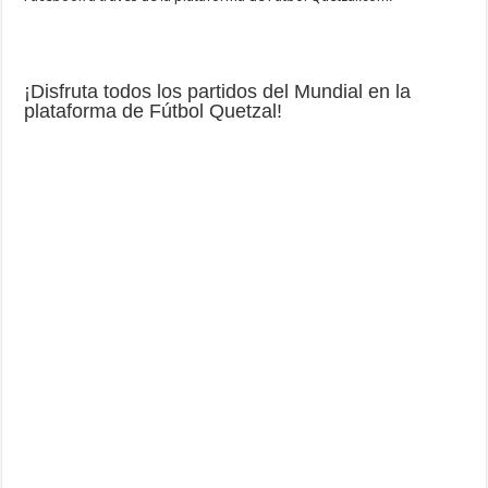
¡Disfruta todos los partidos del Mundial en la
plataforma de Fútbol Quetzal!