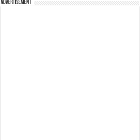
Advertisement