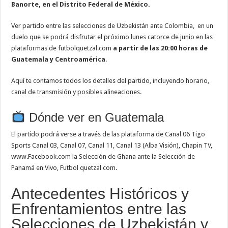
Banorte, en el Distrito Federal de México.
Ver partido entre las selecciones de Uzbekistán ante Colombia, en un
duelo que se podrá disfrutar el próximo lunes catorce de junio en las
plataformas de futbolquetzal.com
a partir de las 20:00 horas de
Guatemala y Centroamérica
.
Aquí te contamos todos los detalles del partido, incluyendo horario,
canal de transmisión y posibles alineaciones.
Dónde ver en Guatemala
El partido podrá verse a través de las plataforma de Canal 06 Tigo
Sports Canal 03, Canal 07, Canal 11, Canal 13 (Alba Visión), Chapin TV,
www.Facebook.com la Selección de Ghana ante la Selección de
Panamá en Vivo, Futbol quetzal com.
Antecedentes Históricos y
Enfrentamientos entre las
Selecciones de Uzbekistán y