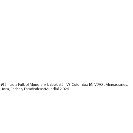
Inicio
»
Fútbol Mundial
»
Uzbekistán VS Colombia EN VIVO , Alineaciones,
Hora, Fecha y Estadísticas/Mundial 2,026