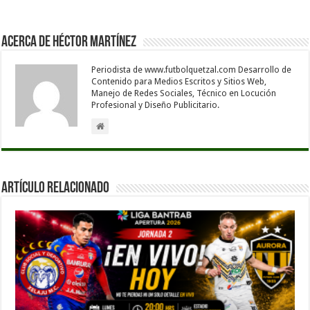
Acerca de Héctor Martínez
Periodista de www.futbolquetzal.com Desarrollo de
Contenido para Medios Escritos y Sitios Web,
Manejo de Redes Sociales, Técnico en Locución
Profesional y Diseño Publicitario.
Artículo Relacionado