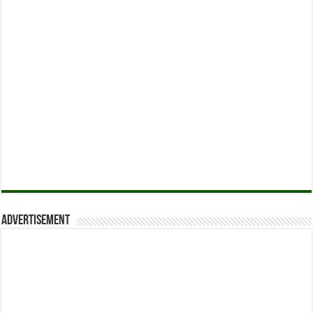
Advertisement