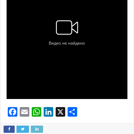
F
E
W
Li
X
C
ac
m
h
n
o
e
ai
at
k
m