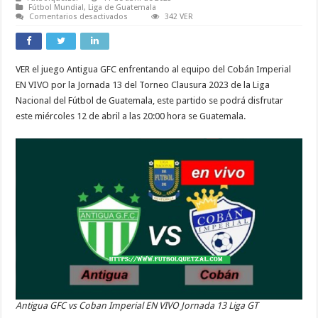
Fútbol Mundial
,
Liga de Guatemala
en
Comentarios desactivados
342 VER
Ver
Antigua
vs
Coban
Imperial
VER el juego Antigua GFC enfrentando al equipo del Cobán Imperial
Jornada
13
EN VIVO por la Jornada 13 del Torneo Clausura 2023 de la Liga
Torneo
Clausura
Nacional del Fútbol de Guatemala, este partido se podrá disfrutar
2023
este miércoles 12 de abril a las 20:00 hora se Guatemala.
Liga
Nacional
Antigua GFC vs Coban Imperial EN VIVO Jornada 13 Liga GT