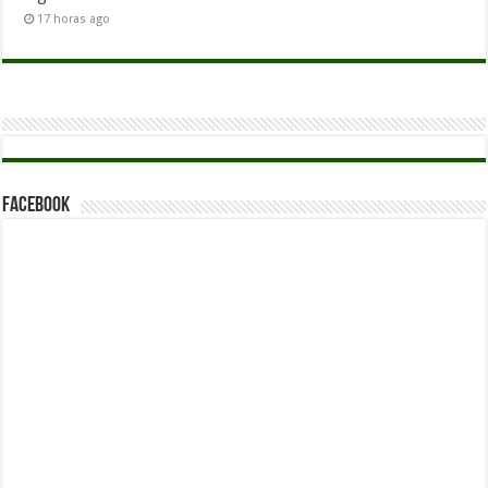
17 horas ago
Facebook