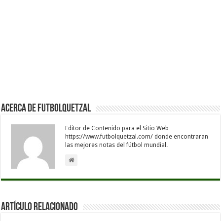
Acerca de Futbolquetzal
Editor de Contenido para el Sitio Web
https://www.futbolquetzal.com/ donde encontraran
las mejores notas del fútbol mundial.
Artículo Relacionado