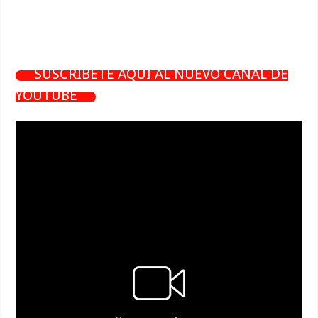
SUSCRÍBETE AQUÍ AL NUEVO CANAL DE
YOUTUBE