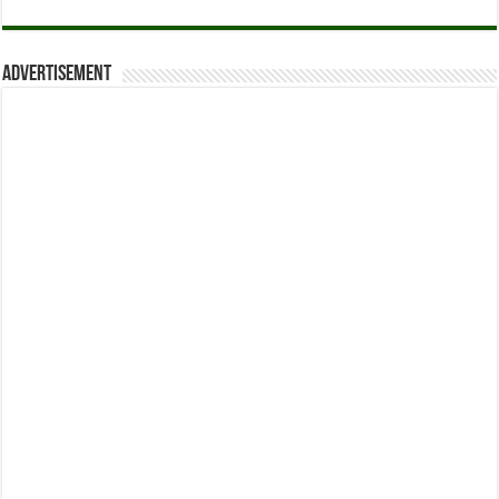
Advertisement