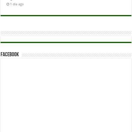
1 día ago
Facebook