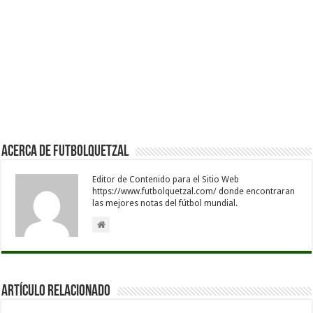
Acerca de Futbolquetzal
Editor de Contenido para el Sitio Web
https://www.futbolquetzal.com/ donde encontraran
las mejores notas del fútbol mundial.
Artículo Relacionado