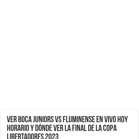
VER Boca Juniors vs Fluminense EN VIVO HOY
horario y dónde ver la Final de la Copa
Libertadores 2023