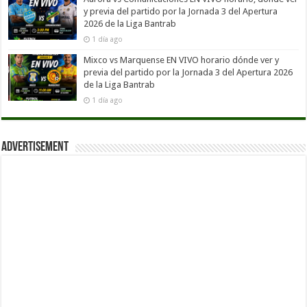
y previa del partido por la Jornada 3 del Apertura
2026 de la Liga Bantrab
1 día ago
Mixco vs Marquense EN VIVO horario dónde ver y
previa del partido por la Jornada 3 del Apertura 2026
de la Liga Bantrab
1 día ago
Advertisement