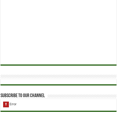
Subscribe to our Channel