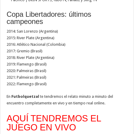
Copa Libertadores: últimos
campeones
2014: San Lorenzo (Argentina)
2015: River Plate (Argentina)
2016: Atlético Nacional (Colombia)
2017: Gremio (Brasil)
2018: River Plate (Argentina)
2019: Flamengo (Brasil)
2020: Palmeiras (Brasil)
2021: Palmeiras (Brasil)
2022: Flamengo (Brasil)
En
Futbolquetzal
te tendremos el relato minuto a minuto del
encuentro completamente en vivo y en tiempo real online.
AQUÍ TENDREMOS EL
JUEGO EN VIVO