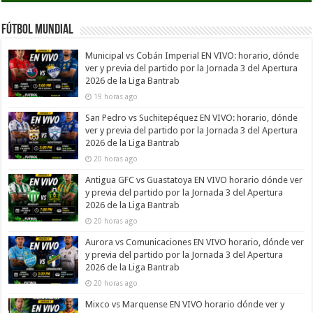
Fútbol Mundial
Municipal vs Cobán Imperial EN VIVO: horario, dónde
ver y previa del partido por la Jornada 3 del Apertura
2026 de la Liga Bantrab
19 horas ago
San Pedro vs Suchitepéquez EN VIVO: horario, dónde
ver y previa del partido por la Jornada 3 del Apertura
2026 de la Liga Bantrab
20 horas ago
Antigua GFC vs Guastatoya EN VIVO horario dónde ver
y previa del partido por la Jornada 3 del Apertura
2026 de la Liga Bantrab
20 horas ago
Aurora vs Comunicaciones EN VIVO horario, dónde ver
y previa del partido por la Jornada 3 del Apertura
2026 de la Liga Bantrab
20 horas ago
Mixco vs Marquense EN VIVO horario dónde ver y