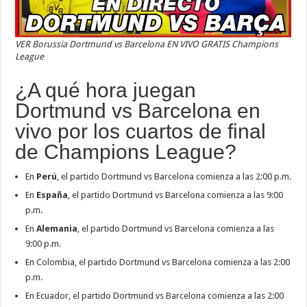
VER Borussia Dortmund vs Barcelona EN VIVO GRATIS Champions
League
¿A qué hora juegan
Dortmund vs Barcelona en
vivo por los cuartos de final
de Champions League?
En
Perú
, el partido Dortmund vs Barcelona comienza a las 2:00 p.m.
En
España
, el partido Dortmund vs Barcelona comienza a las 9:00
p.m.
En
Alemania
, el partido Dortmund vs Barcelona comienza a las
9:00 p.m.
En Colombia, el partido Dortmund vs Barcelona comienza a las 2:00
p.m.
En Ecuador, el partido Dortmund vs Barcelona comienza a las 2:00