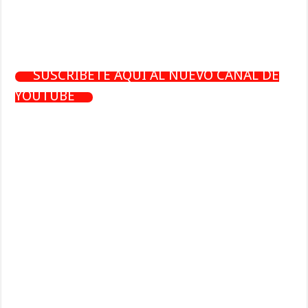
SUSCRÍBETE AQUÍ AL NUEVO CANAL DE
YOUTUBE