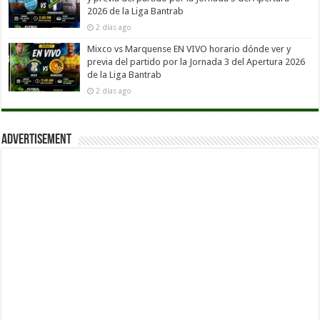
2026 de la Liga Bantrab
2 días ago
Mixco vs Marquense EN VIVO horario dónde ver y
previa del partido por la Jornada 3 del Apertura 2026
de la Liga Bantrab
2 días ago
Advertisement