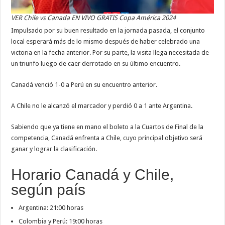
VER Chile vs Canada EN VIVO GRATIS Copa América 2024
Impulsado por su buen resultado en la jornada pasada, el conjunto
local esperará más de lo mismo después de haber celebrado una
victoria en la fecha anterior. Por su parte, la visita llega necesitada de
un triunfo luego de caer derrotado en su último encuentro.
Canadá venció 1-0 a Perú en su encuentro anterior.
A Chile no le alcanzó el marcador y perdió 0 a 1 ante Argentina.
Sabiendo que ya tiene en mano el boleto a la Cuartos de Final de la
competencia, Canadá enfrenta a Chile, cuyo principal objetivo será
ganar y lograr la clasificación.
Horario Canadá y Chile,
según país
Argentina: 21:00 horas
Colombia y Perú: 19:00 horas