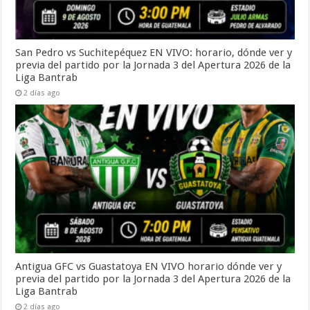
San Pedro vs Suchitepéquez EN VIVO: horario, dónde ver y
previa del partido por la Jornada 3 del Apertura 2026 de la
Liga Bantrab
2 días ago
Antigua GFC vs Guastatoya EN VIVO horario dónde ver y
previa del partido por la Jornada 3 del Apertura 2026 de la
Liga Bantrab
2 días ago