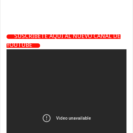
SUSCRÍBETE AQUÍ AL NUEVO CANAL DE
YOUTUBE