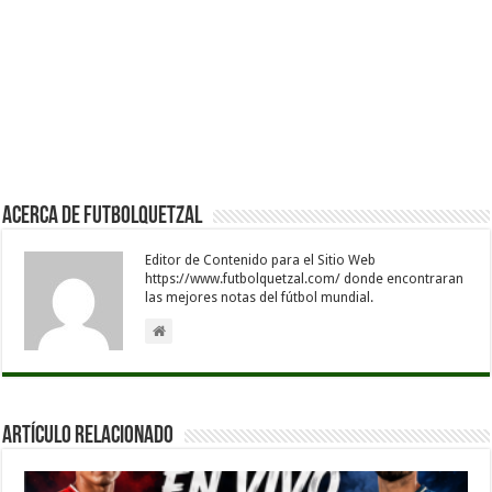
Acerca de Futbolquetzal
Editor de Contenido para el Sitio Web
https://www.futbolquetzal.com/ donde encontraran
las mejores notas del fútbol mundial.
Artículo Relacionado