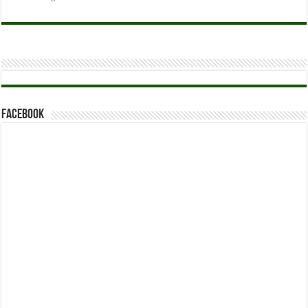
Facebook