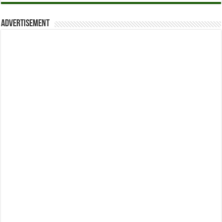
Advertisement