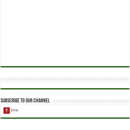
Subscribe to our Channel