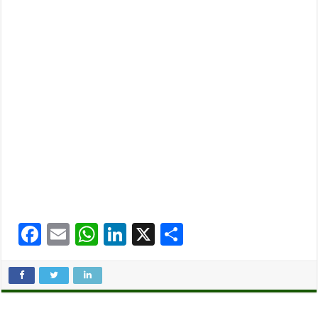
F
E
W
Li
X
C
ac
m
h
n
o
e
ai
at
k
m
b
l
sA
e
p