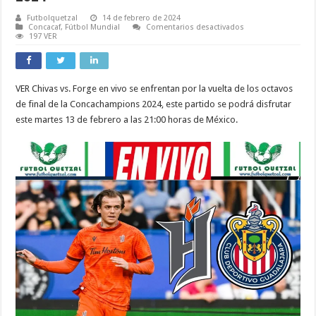
Futbolquetzal
14 de febrero de 2024
en
Concacaf
,
Fútbol Mundial
Comentarios desactivados
VER
197 VER
Chivas
vs.
Forge
EN
VIVO
VER Chivas vs. Forge en vivo se enfrentan por la vuelta de los octavos
ONLINE
TV
de final de la Concachampions 2024, este partido se podrá disfrutar
STREAMING
Juego
este martes 13 de febrero a las 21:00 horas de México.
de
VUELTA
Concachampions
2024