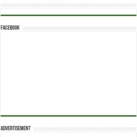
Facebook
Advertisement