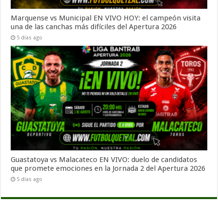
Marquense vs Municipal EN VIVO HOY: el campeón visita
una de las canchas más difíciles del Apertura 2026
5 días ago
Guastatoya vs Malacateco EN VIVO: duelo de candidatos
que promete emociones en la Jornada 2 del Apertura 2026
5 días ago